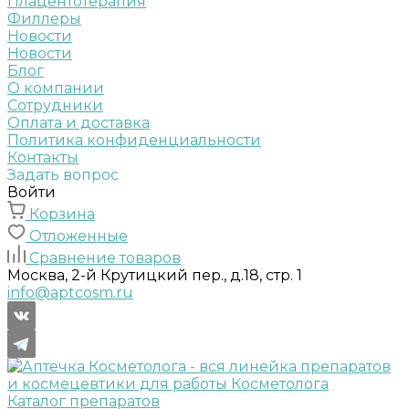
Плацентотерапия
Филлеры
Новости
Новости
Блог
О компании
Сотрудники
Оплата и доставка
Политика конфиденциальности
Контакты
Задать вопрос
Войти
Корзина
Отложенные
Сравнение товаров
Москва, 2-й Крутицкий пер., д.18, стр. 1
info@aptcosm.ru
Каталог препаратов