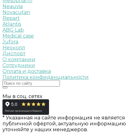
Mesopharm
Neauvia
Novacutan
Repart
Atlantis
ABG Lab
Medical case
Jufora
Неоколл
Диспорт
О компании
Сотрудники
Оплата и доставка
Политика конфиденциальности
Мы в соц. сетях
* Указанная на сайте информация не является
публичной офёртой, актуальную информацию
уточняйте у наших менеджеров.