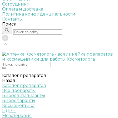
Сотрудники
Оплата и доставка
Политика конфиденциальности
Контакты
Поиск
Каталог препаратов
Назад
Каталог препаратов
Все препараты
Биоревитализанты
Биорепаранты
Космецевтика
ПДРН
Мезотерапия