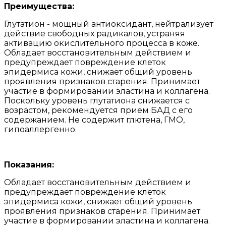
Преимущества:
Глутатион - мощный антиоксидант, нейтрализует
действие свободных радикалов, устраняя
активацию окислительного процесса в коже.
Обладает восстановительным действием и
предупреждает повреждение клеток
эпидермиса кожи, снижает общий уровень
проявления признаков старения. Принимает
участие в формировании эластина и коллагена.
Поскольку уровень глутатиона снижается с
возрастом, рекомендуется прием БАД с его
содержанием. Не содержит глютена, ГМО,
гипоаллергенно.
Показания:
Обладает восстановительным действием и
предупреждает повреждение клеток
эпидермиса кожи, снижает общий уровень
проявления признаков старения. Принимает
участие в формировании эластина и коллагена.