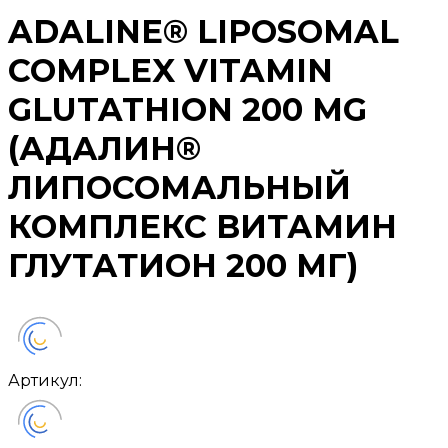
ADALINE® LIPOSOMAL
COMPLEX VITAMIN
GLUTATHION 200 MG
(АДАЛИН®
ЛИПОСОМАЛЬНЫЙ
КОМПЛЕКС ВИТАМИН
ГЛУТАТИОН 200 МГ)
Артикул: