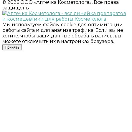
© 2026 ООО «Аптечка Косметолога», Все права
защищены
Мы используем файлы cookie для оптимизации
работы сайта и для анализа трафика. Если вы не
хотите, чтобы ваши данные обрабатывались, вы
можете отключить их в настройках браузера.
Принять