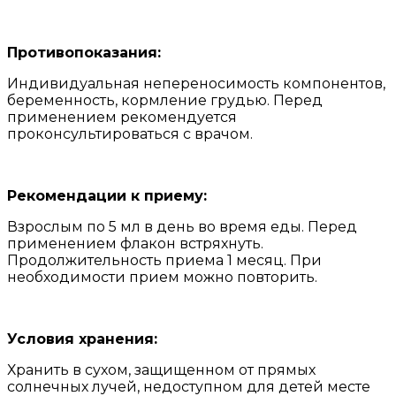
Противопоказания:
Индивидуальная непереносимость компонентов,
беременность, кормление грудью. Перед
применением рекомендуется
проконсультироваться с врачом.
Рекомендации к приему:
Взрослым по 5 мл в день во время еды. Перед
применением флакон встряхнуть.
Продолжительность приема 1 месяц. При
необходимости прием можно повторить.
Условия хранения:
Хранить в сухом, защищенном от прямых
солнечных лучей, недоступном для детей месте