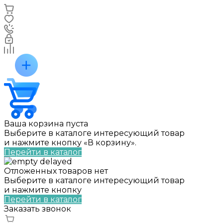
Ваша корзина пуста
Выберите в каталоге интересующий товар
и нажмите кнопку «В корзину».
Перейти в каталог
Отложенных товаров нет
Выберите в каталоге интересующий товар
и нажмите кнопку
Перейти в каталог
Заказать звонок