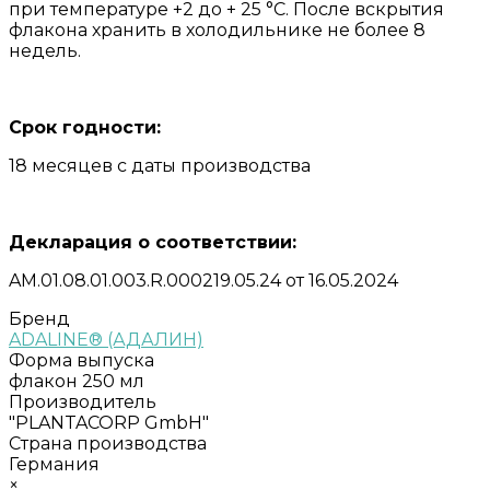
при температуре +2 до + 25 °С. После вскрытия
флакона хранить в холодильнике не более 8
недель.
Срок годности:
18 месяцев с даты производства
Декларация о соответствии:
AM.01.08.01.003.R.000219.05.24 от 16.05.2024
Бренд
ADALINE® (АДАЛИН)
Форма выпуска
флакон 250 мл
Производитель
"PLANTACORP GmbH"
Страна производства
Германия
×