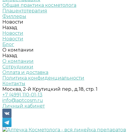
Общая практика косметолога
Плацентотерапия
Филлеры
Новости
Назад
Новости
Новости
Блог
О компании
Назад
О компании
Сотрудники
Оплата и доставка
Политика конфиденциальности
Контакты
Москва, 2-й Крутицкий пер., д.18, стр. 1
+7 (499) 110-01-13
info@aptcosm.ru
Личный кабинет