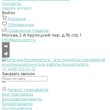
Контакты
Задать вопрос
Войти
Корзина
Отложенные
Сравнение товаров
Москва, 2-й Крутицкий пер., д.18, стр. 1
info@aptcosm.ru
+7 (499) 110-01-13
Заказать звонок
Каталог препаратов
Все препараты
Биоревитализанты
Биорепаранты
Космецевтика