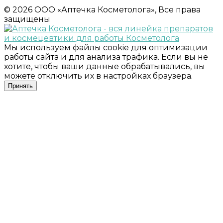
© 2026 ООО «Аптечка Косметолога», Все права
защищены
Мы используем файлы cookie для оптимизации
работы сайта и для анализа трафика. Если вы не
хотите, чтобы ваши данные обрабатывались, вы
можете отключить их в настройках браузера.
Принять