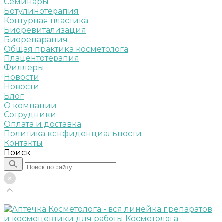
Семинары
Ботулинотерапия
Контурная пластика
Биоревитализация
Биорепарация
Общая практика косметолога
Плацентотерапия
Филлеры
Новости
Новости
Блог
О компании
Сотрудники
Оплата и доставка
Политика конфиденциальности
Контакты
Поиск