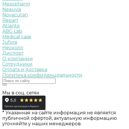
Mesopharm
Neauvia
Novacutan
Repart
Atlantis
ABG Lab
Medical case
Jufora
Неоколл
Диспорт
О компании
Сотрудники
Оплата и доставка
Политика конфиденциальности
Мы в соц. сетях
* Указанная на сайте информация не является
публичной офёртой, актуальную информацию
уточняйте у наших менеджеров.