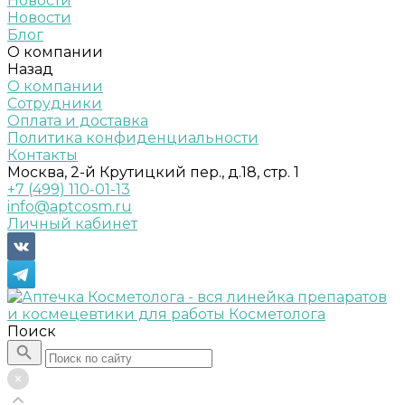
Новости
Новости
Блог
О компании
Назад
О компании
Сотрудники
Оплата и доставка
Политика конфиденциальности
Контакты
Москва, 2-й Крутицкий пер., д.18, стр. 1
+7 (499) 110-01-13
info@aptcosm.ru
Личный кабинет
Поиск