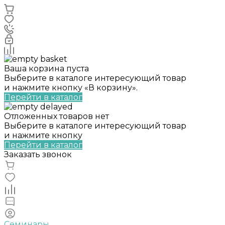
Ваша корзина пуста
Выберите в каталоге интересующий товар
и нажмите кнопку «В корзину».
Перейти в каталог
Отложенных товаров нет
Выберите в каталоге интересующий товар
и нажмите кнопку
Перейти в каталог
Заказать звонок
Семинары