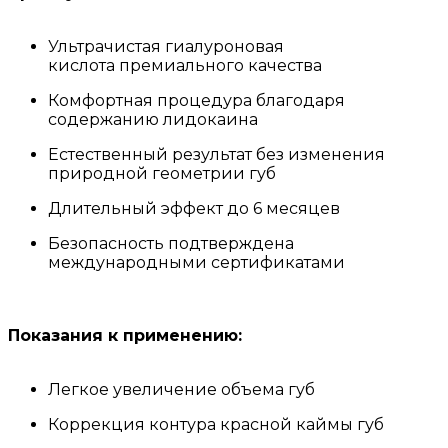
Ультрачистая гиалуроновая
кислота премиального качества
Комфортная процедура благодаря
содержанию лидокаина
Естественный результат без изменения
природной геометрии губ
Длительный эффект до 6 месяцев
Безопасность подтверждена
международными сертификатами
Показания к применению:
Легкое увеличение объема губ
Коррекция контура красной каймы губ