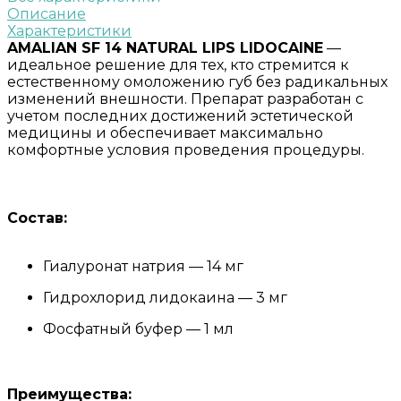
Описание
Характеристики
AMALIAN SF 14 NATURAL LIPS LIDOCAINE
—
идеальное решение для тех, кто стремится к
естественному омоложению губ без радикальных
изменений внешности. Препарат разработан с
учетом последних достижений эстетической
медицины и обеспечивает максимально
комфортные условия проведения процедуры.
Состав:
Гиалуронат натрия — 14 мг
Гидрохлорид лидокаина — 3 мг
Фосфатный буфер — 1 мл
Преимущества: