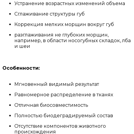
Устранение возрастных изменений объема
Сглаживание структуры губ
Коррекция мелких морщин вокруг губ
разглаживания не глубоких морщин,
например, в области носогубных складок, лба
и шеи
Особенности:
Мгновенный видимый результат
Равномерное распределение в тканях
Отличная биосовместимость
Полностью биодеградируемый состав
Отсутствие компонентов животного
происхождения