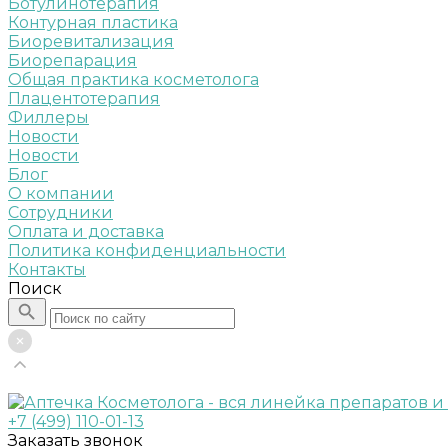
Ботулинотерапия
Контурная пластика
Биоревитализация
Биорепарация
Общая практика косметолога
Плацентотерапия
Филлеры
Новости
Новости
Блог
О компании
Сотрудники
Оплата и доставка
Политика конфиденциальности
Контакты
Поиск
+7 (499) 110-01-13
Заказать звонок