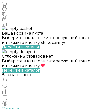
Ваша корзина пуста
Выберите в каталоге интересующий товар
и нажмите кнопку «В корзину».
Перейти в каталог
Отложенных товаров нет
Выберите в каталоге интересующий товар
и нажмите кнопку
Перейти в каталог
Заказать звонок
Семинары