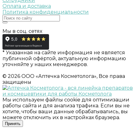
Сотрудники
Оплата и доставка
Политика конфиденциальности
Мы в соц. сетях
* Указанная на сайте информация не является
публичной офёртой, актуальную информацию
уточняйте у наших менеджеров.
© 2026 ООО «Аптечка Косметолога», Все права
защищены
Мы используем файлы cookie для оптимизации
работы сайта и для анализа трафика. Если вы не
хотите, чтобы ваши данные обрабатывались, вы
можете отключить их в настройках браузера.
Принять