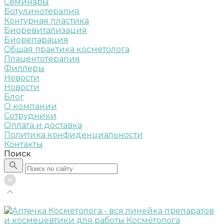
Семинары
Ботулинотерапия
Контурная пластика
Биоревитализация
Биорепарация
Общая практика косметолога
Плацентотерапия
Филлеры
Новости
Новости
Блог
О компании
Сотрудники
Оплата и доставка
Политика конфиденциальности
Контакты
Поиск