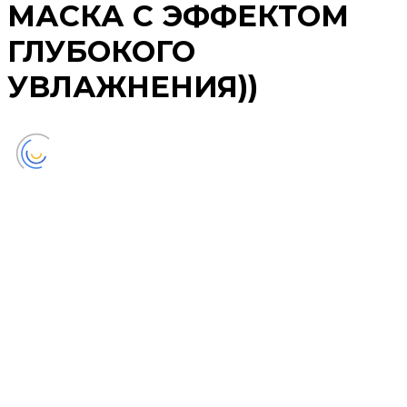
МАСКА С ЭФФЕКТОМ
ГЛУБОКОГО
УВЛАЖНЕНИЯ))