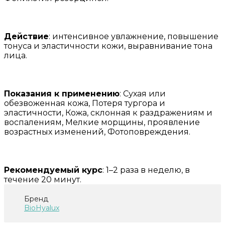
Действие
: интенсивное увлажнение, повышение
тонуса и эластичности кожи, выравнивание тона
лица.
Показания к применению
: Сухая или
обезвоженная кожа, Потеря тургора и
эластичности, Кожа, склонная к раздражениям и
воспалениям, Мелкие морщины, проявление
возрастных изменений, Фотоповреждения.
Рекомендуемый курс
: 1–2 раза в неделю, в
течение 20 минут.
Бренд
BioHyalux