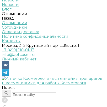
Новости
Новости
Блог
О компании
Назад
О компании
Сотрудники
Оплата и доставка
Политика конфиденциальности
Контакты
Москва, 2-й Крутицкий пер., д.18, стр. 1
+7 (499) 110-01-13
info@aptcosm.ru
Личный кабинет
Поиск