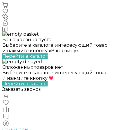
Ваша корзина пуста
Выберите в каталоге интересующий товар
и нажмите кнопку «В корзину».
Перейти в каталог
Отложенных товаров нет
Выберите в каталоге интересующий товар
и нажмите кнопку
Перейти в каталог
Заказать звонок
Семинары