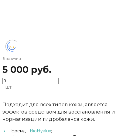
В наличии
5 000 руб.
шт.
Подходит для всех типов кожи, является
эффектов средством для восстановления и
нормализации гидробаланса кожи.
Бренд -
BioHyalux
;