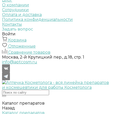
Блог
О компании
Сотрудники
Оплата и доставка
Политика конфиденциальности
Контакты
Задать вопрос
Войти
Корзина
Отложенные
Сравнение товаров
Москва, 2-й Крутицкий пер., д.18, стр. 1
info@aptcosm.ru
Каталог препаратов
Назад
Каталог препаратов