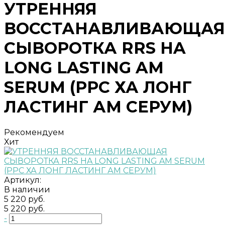
УТРЕННЯЯ
ВОССТАНАВЛИВАЮЩАЯ
СЫВОРОТКА RRS HA
LONG LASTING AM
SERUM (РРС ХА ЛОНГ
ЛАСТИНГ АМ СЕРУМ)
Рекомендуем
Хит
Артикул:
В наличии
5 220 руб.
5 220 руб.
-