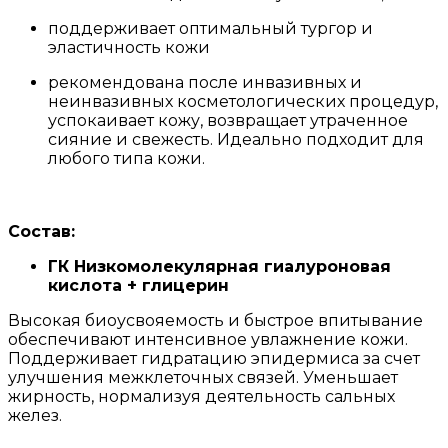
поддерживает оптимальный тургор и
эластичность кожи
рекомендована после инвазивных и
неинвазивных косметологических процедур,
успокаивает кожу, возвращает утраченное
сияние и свежесть. Идеально подходит для
любого типа кожи.
Состав:
ГК Низкомолекулярная гиалуроновая
кислота + глицерин
Высокая биоусвояемость и быстрое впитывание
обеспечивают интенсивное увлажнение кожи.
Поддерживает гидратацию эпидермиса за счет
улучшения межклеточных связей. Уменьшает
жирность, нормализуя деятельность сальных
желез.