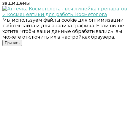
защищены
Мы используем файлы cookie для оптимизации
работы сайта и для анализа трафика. Если вы не
хотите, чтобы ваши данные обрабатывались, вы
можете отключить их в настройках браузера.
Принять