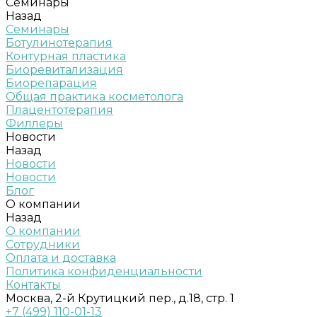
Семинары
Назад
Семинары
Ботулинотерапия
Контурная пластика
Биоревитализация
Биорепарация
Общая практика косметолога
Плацентотерапия
Филлеры
Новости
Назад
Новости
Новости
Блог
О компании
Назад
О компании
Сотрудники
Оплата и доставка
Политика конфиденциальности
Контакты
Москва, 2-й Крутицкий пер., д.18, стр. 1
+7 (499) 110-01-13