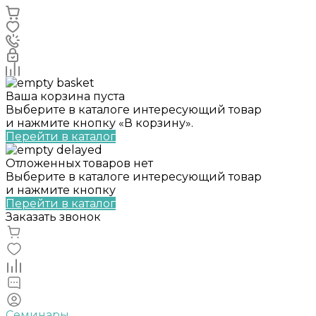
Ваша корзина пуста
Выберите в каталоге интересующий товар
и нажмите кнопку «В корзину».
Перейти в каталог
Отложенных товаров нет
Выберите в каталоге интересующий товар
и нажмите кнопку
Перейти в каталог
Заказать звонок
Семинары