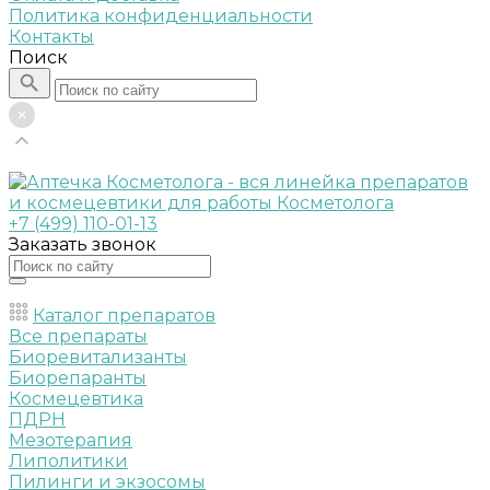
Политика конфиденциальности
Контакты
Поиск
+7 (499) 110-01-13
Заказать звонок
Каталог препаратов
Все препараты
Биоревитализанты
Биорепаранты
Космецевтика
ПДРН
Мезотерапия
Липолитики
Пилинги и экзосомы