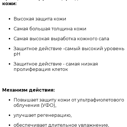
кожи:
Высокая защита кожи
Самая большая толщина кожи
Самая высокая выработка кожного сала
Защитное действие -самый высокий уровень
рН
Защитное действие - самая низкая
пролиферация клеток
Механизм действия:
Повышает защиту кожи от ультрафиолетового
облучения (УФО),
улучшает регенерацию,
обеспечивает длительное увлажнение,