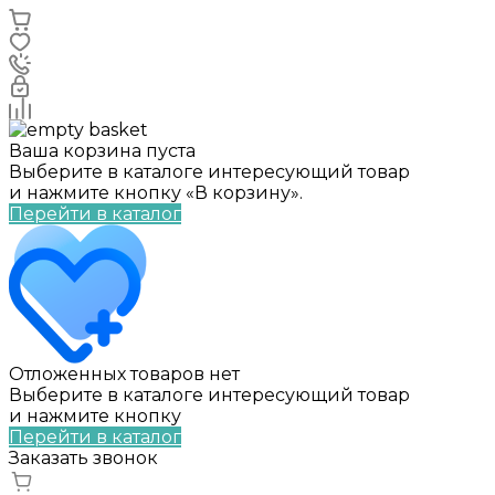
Ваша корзина пуста
Выберите в каталоге интересующий товар
и нажмите кнопку «В корзину».
Перейти в каталог
Отложенных товаров нет
Выберите в каталоге интересующий товар
и нажмите кнопку
Перейти в каталог
Заказать звонок