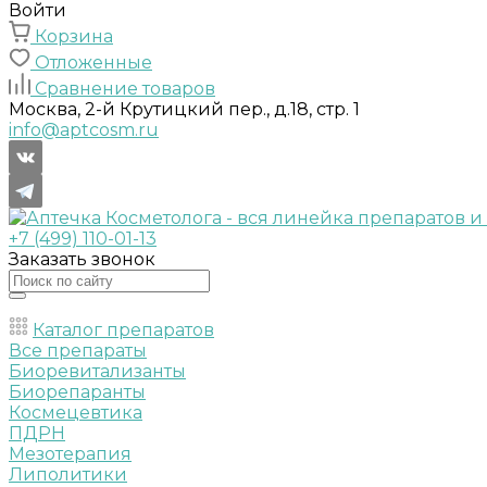
Войти
Корзина
Отложенные
Сравнение товаров
Москва, 2-й Крутицкий пер., д.18, стр. 1
info@aptcosm.ru
+7 (499) 110-01-13
Заказать звонок
Каталог препаратов
Все препараты
Биоревитализанты
Биорепаранты
Космецевтика
ПДРН
Мезотерапия
Липолитики