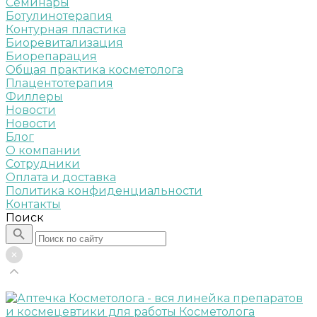
Семинары
Ботулинотерапия
Контурная пластика
Биоревитализация
Биорепарация
Общая практика косметолога
Плацентотерапия
Филлеры
Новости
Новости
Блог
О компании
Сотрудники
Оплата и доставка
Политика конфиденциальности
Контакты
Поиск