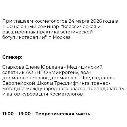
Приглашаем косметологов 24 марта 2026 года в
11:00 на очный семинар "Классическая и
расширенная практика эстетической
ботулинотерапии", г. Москва.
Спикер:
Старкова Елена Юрьевна - Медицинский
советник АО «НПО «Микроген», врач
дерматовенеролог, дерматолог, Председатель
Европейской Школы Тредлифтинга, тренер-
мотодист международного класса, преподаватель
и автор курсов для Косметологов.
11:00 - 13:00 - Теоретическая часть.