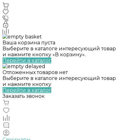
Ваша корзина пуста
Выберите в каталоге интересующий товар
и нажмите кнопку «В корзину».
Перейти в каталог
Отложенных товаров нет
Выберите в каталоге интересующий товар
и нажмите кнопку
Перейти в каталог
Заказать звонок
Семинары