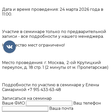
Дата и время проведения: 24 марта 2026 года в
11:00.
Участие в семинаре только по предварительной
записи - все подробности у нашего менеджера.
Количество мест ограничено!
Место проведения: г. Москва, 2-ой Крутицкий
переулок, д. 18 стр. 1 (2 минуты от м. Пролетарская)
Подробности по участию в семинаре у Елены
Самариной +7 915 433-63-48
Записаться на семинар
Ваше ФИО
Ваш телефон
Ваша почта