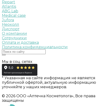
Repart
Atlantis
ABG Lab
Medical case
Jufora
Неоколл
Диспорт
О компании
Сотрудники
Оплата и доставка
Политика конфиденциальности
Мы в соц. сетях
* Указанная на сайте информация не является
публичной офёртой, актуальную информацию
уточняйте у наших менеджеров.
© 2026 ООО «Аптечка Косметолога», Все права
защищены