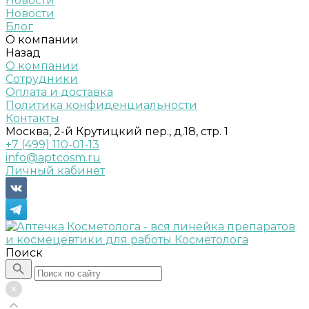
Новости
Новости
Блог
О компании
Назад
О компании
Сотрудники
Оплата и доставка
Политика конфиденциальности
Контакты
Москва, 2-й Крутицкий пер., д.18, стр. 1
+7 (499) 110-01-13
info@aptcosm.ru
Личный кабинет
Поиск