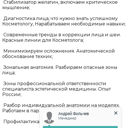
Стабилизатор желатин, включаем критическое
мышление;
Диагностика лица, что нужно знать успешному
Косметологу, Нарабатываем необходимые навыки;
Современные тренды в коррекции лица и шеи.
Красные линии для Косметолога;
Минимизируем осложнения. Анатомической
обоснование техник;
Зональная анатомия. Разбираем опасные зоны
лица;
Зоны профессиональной ответственности
специалиста эстетической медицины. Опыт
России;
Разбор индивидуальной анатомии на моделях.
Работаем в парах;
Андрей Фильчев
Менеджер
Профилактика нежелательных явлений;