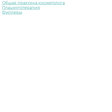
Общая практика косметолога
Плацентотерапия
Филлеры