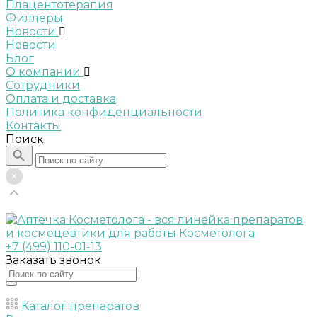
Плацентотерапия
Филлеры
Новости
Новости
Блог
О компании
Сотрудники
Оплата и доставка
Политика конфиденциальности
Контакты
Поиск
+7 (499) 110-01-13
Заказать звонок
Каталог препаратов