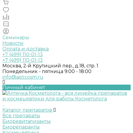
Семинары
Новости
Оплата и доставка
+7 (499) 110-01-13
+7 (499) 110-01-13
Москва, 2-й Крутицкий пер., д.18, стр. 1
Понедельник - пятница 9:00 - 18:00
info@aptcosm.ru
Личный кабинет
...
Каталог препаратов
Все препараты
Биоревитализанты
Биорепаранты
Космецевтика