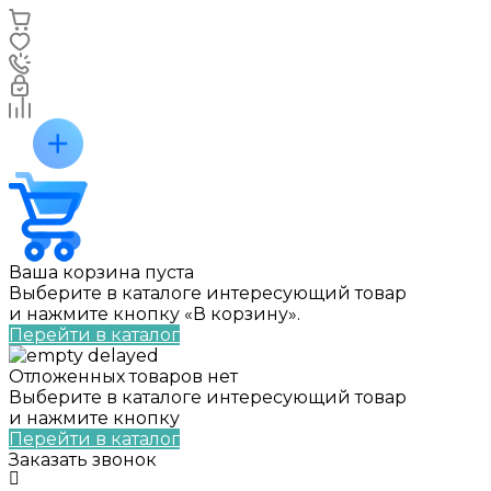
Ваша корзина пуста
Выберите в каталоге интересующий товар
и нажмите кнопку «В корзину».
Перейти в каталог
Отложенных товаров нет
Выберите в каталоге интересующий товар
и нажмите кнопку
Перейти в каталог
Заказать звонок