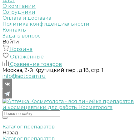
Блог
О компании
Сотрудники
Оплата и доставка
Политика конфиденциальности
Контакты
Задать вопрос
Войти
Корзина
Отложенные
Сравнение товаров
Москва, 2-й Крутицкий пер., д.18, стр. 1
info@aptcosm.ru
Каталог препаратов
Назад
Каталог препаратов