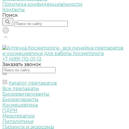
Политика конфиденциальности
Контакты
Поиск
+7 (499) 110-01-13
Заказать звонок
Каталог препаратов
Все препараты
Биоревитализанты
Биорепаранты
Космецевтика
ПДРН
Мезотерапия
Липолитики
Пилинги и экзосомы