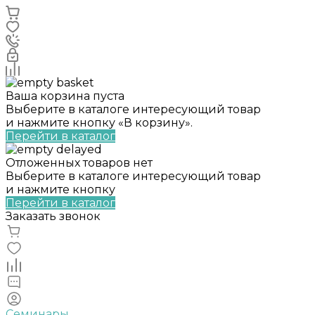
Ваша корзина пуста
Выберите в каталоге интересующий товар
и нажмите кнопку «В корзину».
Перейти в каталог
Отложенных товаров нет
Выберите в каталоге интересующий товар
и нажмите кнопку
Перейти в каталог
Заказать звонок
Семинары