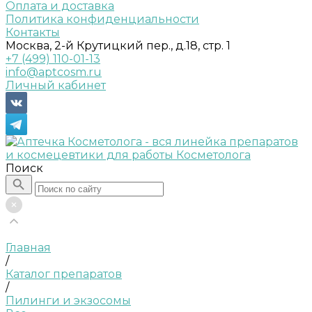
Оплата и доставка
Политика конфиденциальности
Контакты
Москва, 2-й Крутицкий пер., д.18, стр. 1
+7 (499) 110-01-13
info@aptcosm.ru
Личный кабинет
Поиск
Главная
/
Каталог препаратов
/
Пилинги и экзосомы