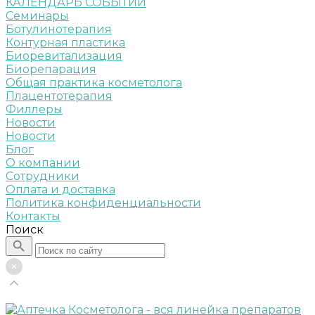
КАЛЕНДАРЬ СОБЫТИЙ
Семинары
Ботулинотерапия
Контурная пластика
Биоревитализация
Биорепарация
Общая практика косметолога
Плацентотерапия
Филлеры
Новости
Новости
Блог
О компании
Сотрудники
Оплата и доставка
Политика конфиденциальности
Контакты
Поиск