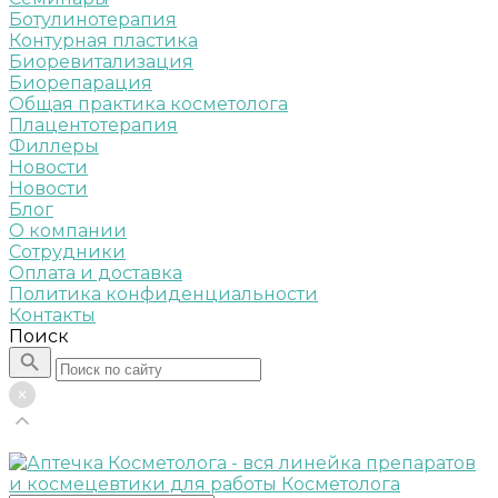
Ботулинотерапия
Контурная пластика
Биоревитализация
Биорепарация
Общая практика косметолога
Плацентотерапия
Филлеры
Новости
Новости
Блог
О компании
Сотрудники
Оплата и доставка
Политика конфиденциальности
Контакты
Поиск