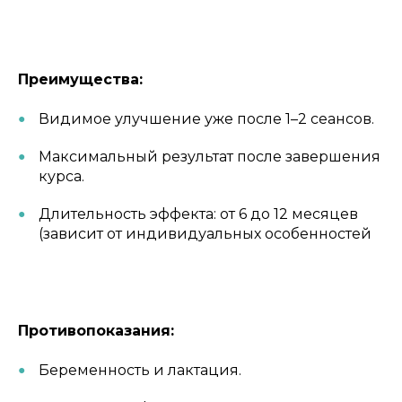
Преимущества:
Видимое улучшение уже после 1–2 сеансов.
Максимальный результат после завершения
курса.
Длительность эффекта: от 6 до 12 месяцев
(зависит от индивидуальных особенностей
Противопоказания:
Беременность и лактация.