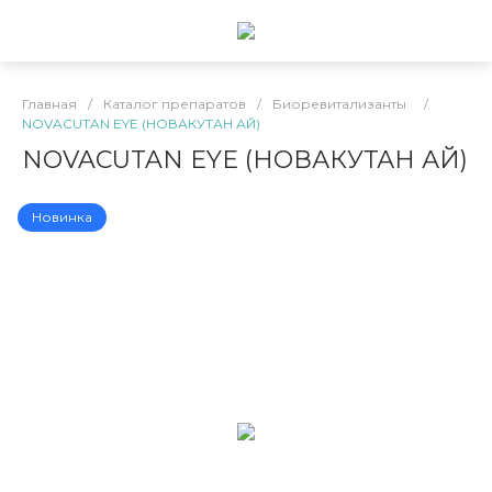
Главная
/
Каталог препаратов
/
Биоревитализанты
/
NOVACUTAN EYE (НОВАКУТАН АЙ)
NOVACUTAN EYE (НОВАКУТАН АЙ)
Новинка