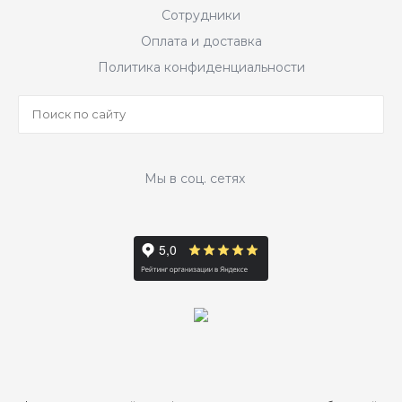
Сотрудники
Оплата и доставка
Политика конфиденциальности
Мы в соц. сетях