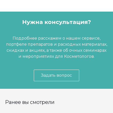
Нужна консультация?
Подробнее расскажем о нашем сервисе,
портфеле препаратов и расходных материалах,
скидках и акциях, а также об очных семинарах
и мероприятиях для Косметологов.
Задать вопрос
Ранее вы смотрели