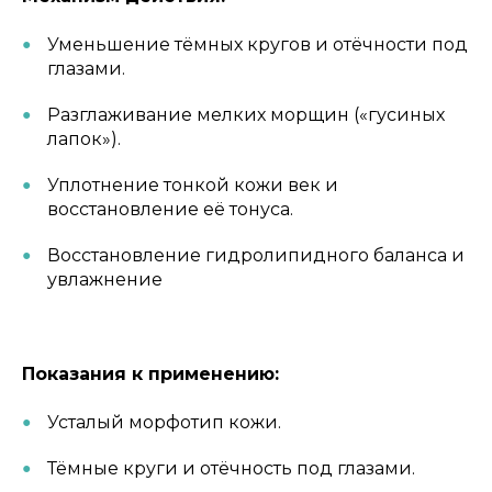
Уменьшение тёмных кругов и отёчности под
глазами.
Разглаживание мелких морщин («гусиных
лапок»).
Уплотнение тонкой кожи век и
восстановление её тонуса.
Восстановление гидролипидного баланса и
увлажнение
Показания к применению:
Усталый морфотип кожи.
Тёмные круги и отёчность под глазами.