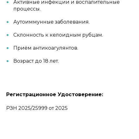
Активные инфекции и воспалительные
процессы.
Аутоиммунные заболевания.
Склонность к келоидным рубцам.
Приём антикоагулянтов.
Возраст до 18 лет.
Регистрационное Удостоверение:
РЗН 2025/25999 от 2025