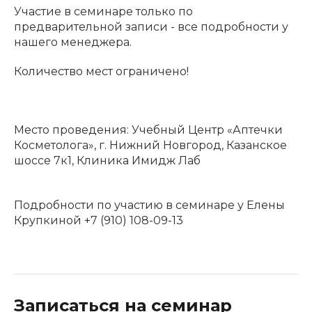
Участие в семинаре только по
предварительной записи - все подробности у
нашего менеджера.
Количество мест ограничено!
Место проведения: Учебный Центр «Аптечки
Косметолога», г. Нижний Новгород, Казанское
шоссе 7к1, Клиника Имидж Лаб
Подробности по участию в семинаре у Елены
Крупкиной +7 (910) 108-09-13
Записаться на семинар