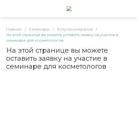
Главная
/
Семинары
/
Ботулинотерапия
/
На этой странице вы можете оставить заявку на участие в
семинаре для косметологов
На этой странице вы можете
оставить заявку на участие в
семинаре для косметологов