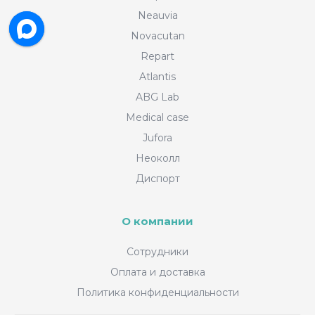
Neauvia
Novacutan
Repart
Atlantis
ABG Lab
Medical case
Jufora
Неоколл
Диспорт
О компании
Сотрудники
Оплата и доставка
Политика конфиденциальности