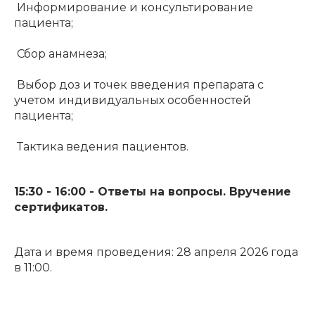
Информирование и консультирование
пациента;
Сбор анамнеза;
Выбор доз и точек введения препарата с
учетом индивидуальных особенностей
пациента;
Тактика ведения пациентов.
15:30 - 16:00 - Ответы на вопросы. Вручение
сертификатов.
Дата и время проведения: 28 апреля 2026 года
в 11:00.