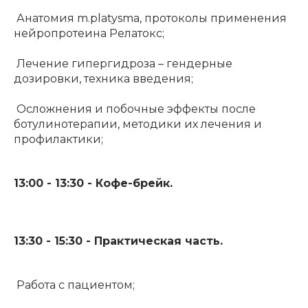
Анатомия m.platysma, протоколы применения
нейропротеина Релатокс;
Лечение гипергидроза – гендерные
дозировки, техника введения;
Осложнения и побочные эффекты после
ботулинотерапии, методики их лечения и
профилактики;
13:00 - 13:30 - Кофе-брейк.
13:30 - 15:30 - Практическая часть.
Работа с пациентом;