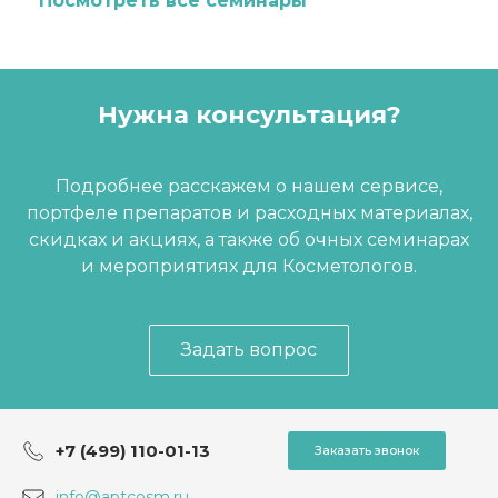
Посмотреть все семинары
Нужна консультация?
Подробнее расскажем о нашем сервисе,
портфеле препаратов и расходных материалах,
скидках и акциях, а также об очных семинарах
и мероприятиях для Косметологов.
Задать вопрос
+7 (499) 110-01-13
Заказать звонок
info@aptcosm.ru