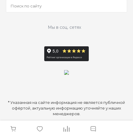
Мы в соц. сетях
* Указанная на сайте информация не является публичной
офёртой, актуальную информацию уточняйте у наших
менеджеров.
© 2026 ООО «Аптечка Косметолога», Все права защищены