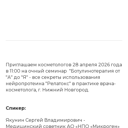
Приглашаем косметологов 28 апреля 2026 года
в 11:00 на очный семинар "Ботулинотерапия от
"А" до "Я" - все секреты использования
нейропротеина "Релатокс" в практике врача-
косметолога, г. Нижний Новгород.
Спикер:
Якунин Сергей Владимирович -
Медицинский советник АО «НПО «Микроген»