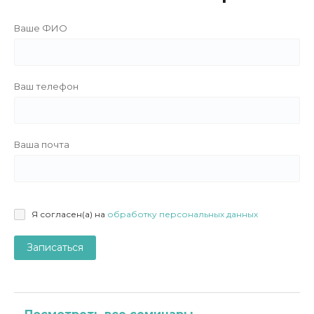
Ваше ФИО
Ваш телефон
Ваша почта
Я согласен(а) на
обработку персональных данных
Записаться