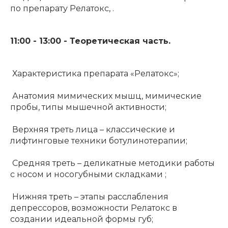
по препарату Релатокс, .
11:00 - 13:00 - Теоретическая часть.
Характеристика препарата «Релатокс»;
Анатомия мимических мышц, мимические
пробы, типы мышечной активности;
Верхняя треть лица – классические и
лифтинговые техники ботулинотерапии;
Средняя треть – деликатные методики работы
с носом и носогубными складками ;
Нижняя треть – этапы расслабления
депрессоров, возможности Релатокс в
создании идеальной формы губ;