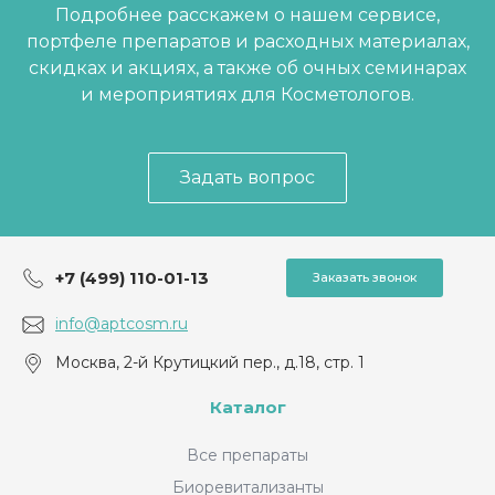
Подробнее расскажем о нашем сервисе,
портфеле препаратов и расходных материалах,
скидках и акциях, а также об очных семинарах
и мероприятиях для Косметологов.
Задать вопрос
+7 (499) 110-01-13
Заказать звонок
info@aptcosm.ru
Москва, 2-й Крутицкий пер., д.18, стр. 1
Каталог
Все препараты
Биоревитализанты