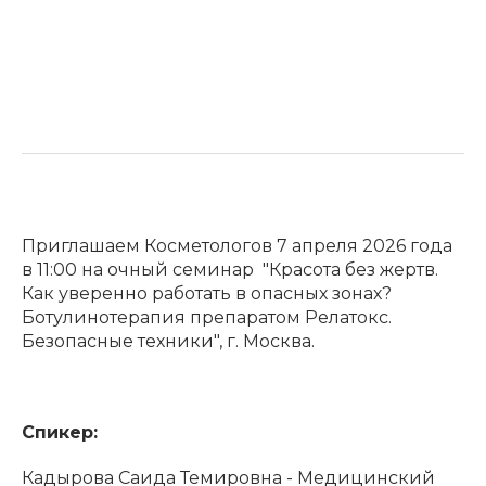
Приглашаем Косметологов 7 апреля 2026 года
в 11:00 на очный семинар "Красота без жертв.
Как уверенно работать в опасных зонах?
Ботулинотерапия препаратом Релатокс.
Безопасные техники", г. Москва.
Спикер:
Кадырова Саида Темировна - Медицинский