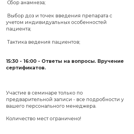
Сбор анамнеза;
Выбор доз и точек введения препарата с
учетом индивидуальных особенностей
пациента;
Тактика ведения пациентов;
15:30 - 16:00 - Ответы на вопросы. Вручение
сертификатов.
Участие в семинаре только по
предварительной записи - все подробности у
вашего персонального менеджера.
Количество мест ограничено!