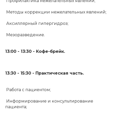
Профилактика нежелательных явлений;
Методы коррекции нежелательных явлений;
Аксиллярный гипергидроз;
Мезоразведение.
13:00 - 13:30 - Кофе-брейк.
13:30 - 15:30 - Практическая часть.
Работа с пациентом;
Информирование и консультирование
пациента;