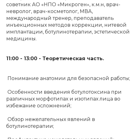
советник АО «НПО «Микроген», к.м.н, врач-
невролог, врач-косметолог, МВА,
международный тренер, преподаватель
инъекционных методов коррекции, нитевой
имплантации, ботулинотерапии, эстетической
медицины.
11:00 - 13:00 - Теоретическая часть.
Понимание анатомии для безопасной работы;
Особенности введения ботулотоксина при
различных морфотипах и изотипах лица во
избежание осложнений;
Обзор нежелательных явлений в
ботулинотерапии;