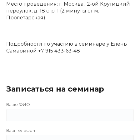
Место проведения: г. Москва, 2-ой Крутицкий
переулок, д. 18 стр. 1 (2 минуты от м.
Пролетарская)
Подробности по участию в семинаре у Елены
Самариной +7 915 433-63-48
Записаться на семинар
Ваше ФИО
Ваш телефон