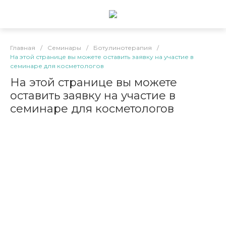
Главная
/
Семинары
/
Ботулинотерапия
/
На этой странице вы можете оставить заявку на участие в
семинаре для косметологов
На этой странице вы можете
оставить заявку на участие в
семинаре для косметологов