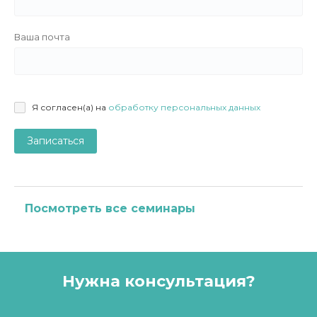
Ваша почта
Я согласен(а) на
обработку персональных данных
Записаться
Посмотреть все семинары
Нужна консультация?