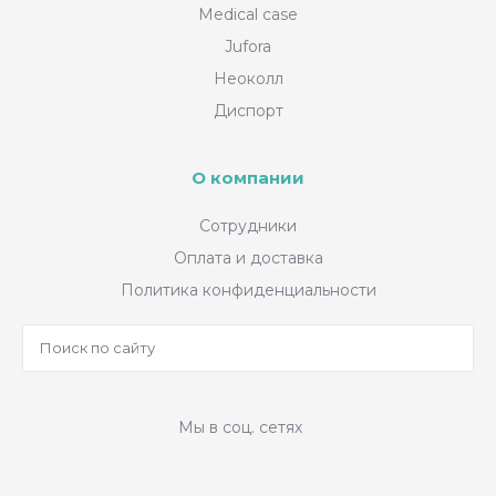
Medical case
Jufora
Неоколл
Диспорт
О компании
Сотрудники
Оплата и доставка
Политика конфиденциальности
Мы в соц. сетях