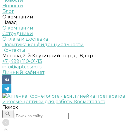
Новости
Новости
Блог
О компании
Назад
О компании
Сотрудники
Оплата и доставка
Политика конфиденциальности
Контакты
Москва, 2-й Крутицкий пер., д.18, стр. 1
+7 (499) 110-01-13
info@aptcosm.ru
Личный кабинет
Поиск