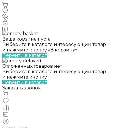
Ваша корзина пуста
Выберите в каталоге интересующий товар
и нажмите кнопку «В корзину».
Перейти в каталог
Отложенных товаров нет
Выберите в каталоге интересующий товар
и нажмите кнопку
Перейти в каталог
Заказать звонок
Семинары