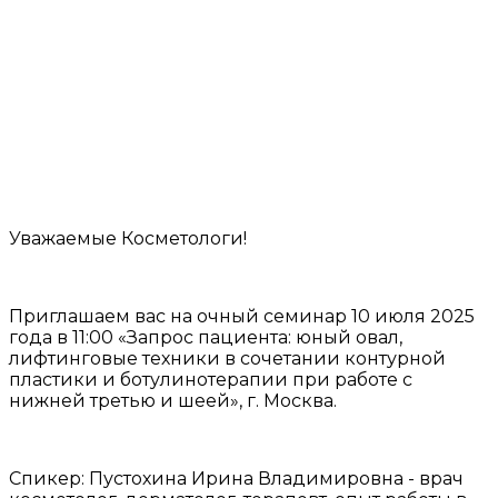
Уважаемые Косметологи!
Приглашаем вас на очный семинар 10 июля 2025
года в 11:00 «Запрос пациента: юный овал,
лифтинговые техники в сочетании контурной
пластики и ботулинотерапии при работе с
нижней третью и шеей», г. Москва.
Спикер: Пустохина Ирина Владимировна - врач