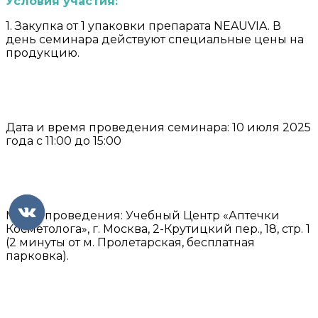
Условия участия:
1. Закупка от 1 упаковки препарата NEAUVIA. В
день семинара действуют специальные цены на
продукцию.
Дата и время проведения семинара: 10 июля 2025
года с 11:00 до 15:00
Место проведения: Учебный Центр «Аптечки
Косметолога», г. Москва, 2-Крутицкий пер., 18, стр. 1
(2 минуты от м. Пролетарская, бесплатная
парковка).
⠀