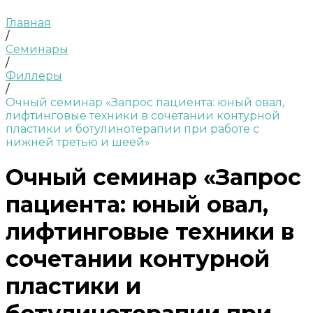
Главная
/
Семинары
/
Филлеры
/
Очный семинар «Запрос пациента: юный овал,
лифтинговые техники в сочетании контурной
пластики и ботулинотерапии при работе с
нижней третью и шеей»
Очный семинар «Запрос
пациента: юный овал,
лифтинговые техники в
сочетании контурной
пластики и