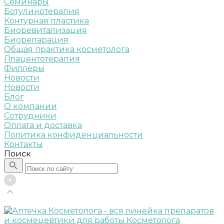
Семинары
Ботулинотерапия
Контурная пластика
Биоревитализация
Биорепарация
Общая практика косметолога
Плацентотерапия
Филлеры
Новости
Новости
Блог
О компании
Сотрудники
Оплата и доставка
Политика конфиденциальности
Контакты
Поиск