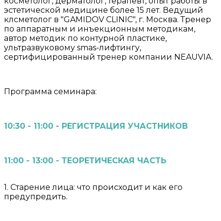
косметолог, дерматолог, терапевт, опыт работы в
эстетической медицине более 15 лет. Ведущий
клсметолог в "GAMIDOV CLINIC", г. Москва. Тренер
по аппаратным и инъекционным методикам,
автор методик по контурной пластике,
ультразвуковому smas-лифтингу,
сертифицированный тренер компании NEAUVIA.
Программа семинара:
10:30 - 11:00 - РЕГИСТРАЦИЯ УЧАСТНИКОВ
11:00 - 13:00 - ТЕОРЕТИЧЕСКАЯ ЧАСТЬ
1. Старение лица: что происходит и как его
предупредить.