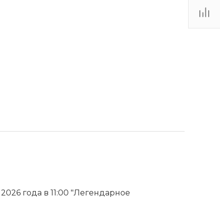
2026 года в 11:00 "Легендарное