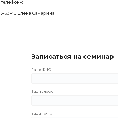
 телефону:
433-63-48 Елена Самарина
Записаться на семинар
Ваше ФИО
Ваш телефон
Ваша почта