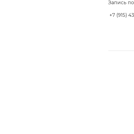
Запись по
+7 (915) 