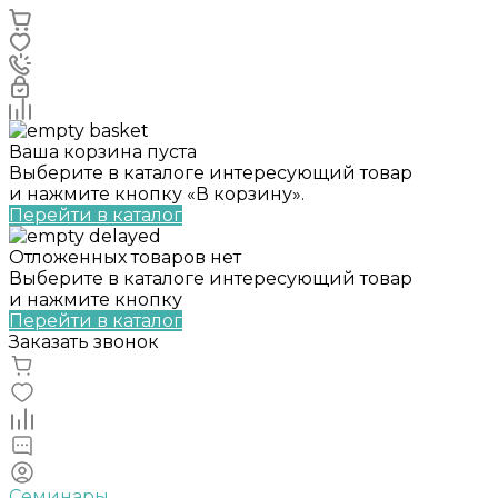
Ваша корзина пуста
Выберите в каталоге интересующий товар
и нажмите кнопку «В корзину».
Перейти в каталог
Отложенных товаров нет
Выберите в каталоге интересующий товар
и нажмите кнопку
Перейти в каталог
Заказать звонок
Семинары