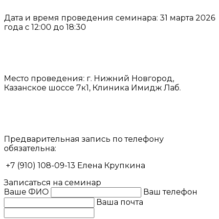
Дата и время проведения семинара: 31 марта 2026
года с 12:00 до 18:30
Место проведения: г. Нижний Новгород,
Казанское шоссе 7к1, Клиника Имидж Лаб.
⠀
Предварительная запись по телефону
обязательна:
+7 (910) 108-09-13 Елена Крупкина
Записаться на семинар
Ваше ФИО
Ваш телефон
Ваша почта