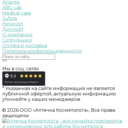
Atlantis
ABG Lab
Medical case
Jufora
Неоколл
Диспорт
О компании
Сотрудники
Оплата и доставка
Политика конфиденциальности
Мы в соц. сетях
* Указанная на сайте информация не является
публичной офёртой, актуальную информацию
уточняйте у наших менеджеров.
© 2026 ООО «Аптечка Косметолога», Все права
защищены