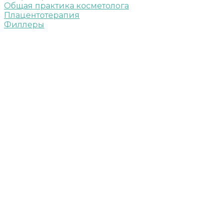
Общая практика косметолога
Плацентотерапия
Филлеры