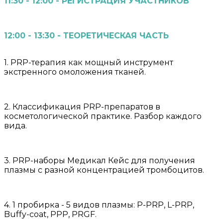
11:30 - 12:00 - РЕГИСТРАЦИЯ УЧАСТНИКОВ
12:00 - 13:30 - ТЕОРЕТИЧЕСКАЯ ЧАСТЬ
1. PRP-терапия как мощный инструмент
экстренного омоложения тканей.
2. Классификация PRP-препаратов в
косметологической практике. Разбор каждого
вида.
3. PRP-наборы Медикал Кейс для получения
плазмы с разной концентрацией тромбоцитов.
4. 1 пробирка - 5 видов плазмы: P-PRP, L-PRP,
Buffy-coat, PPP, PRGF.