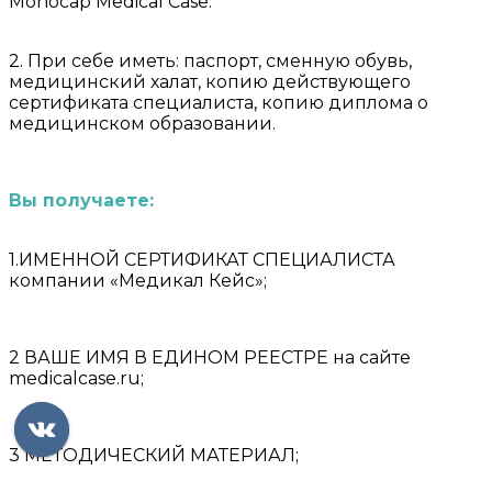
Monocap Medical Case.
2. При себе иметь: паспорт, сменную обувь,
медицинский халат, копию действующего
сертификата специалиста, копию диплома о
медицинском образовании.
Вы получаете:
1.ИМЕННОЙ СЕРТИФИКАТ СПЕЦИАЛИСТА
компании «Медикал Кейс»;
2 ВАШЕ ИМЯ В ЕДИНОМ РЕЕСТРЕ на сайте
medicalcase.ru;
3 МЕТОДИЧЕСКИЙ МАТЕРИАЛ;