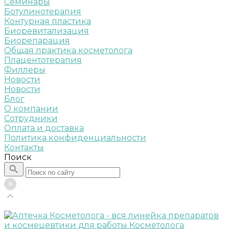
Семинары
Ботулинотерапия
Контурная пластика
Биоревитализация
Биорепарация
Общая практика косметолога
Плацентотерапия
Филлеры
Новости
Новости
Блог
О компании
Сотрудники
Оплата и доставка
Политика конфиденциальности
Контакты
Поиск