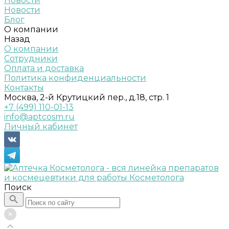
Новости
Новости
Блог
О компании
Назад
О компании
Сотрудники
Оплата и доставка
Политика конфиденциальности
Контакты
Москва, 2-й Крутицкий пер., д.18, стр. 1
+7 (499) 110-01-13
info@aptcosm.ru
Личный кабинет
Поиск