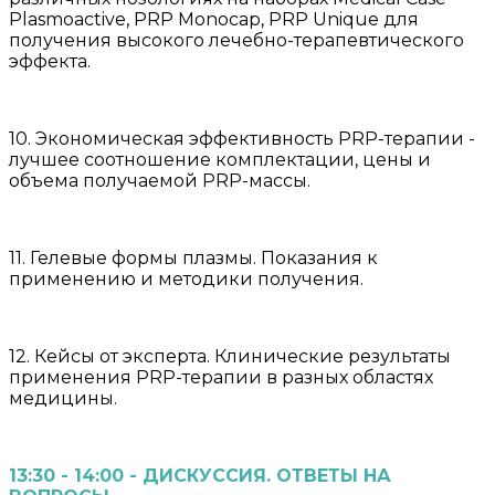
Plasmoactive, PRP Monocap, PRP Unique для
получения высокого лечебно-терапевтического
эффекта.
10. Экономическая эффективность PRP-терапии -
лучшее соотношение комплектации, цены и
объема получаемой PRP-массы.
11. Гелевые формы плазмы. Показания к
применению и методики получения.
12. Кейсы от эксперта. Клинические результаты
применения PRP-терапии в разных областях
медицины.
13:30 - 14:00 - ДИСКУССИЯ. ОТВЕТЫ НА