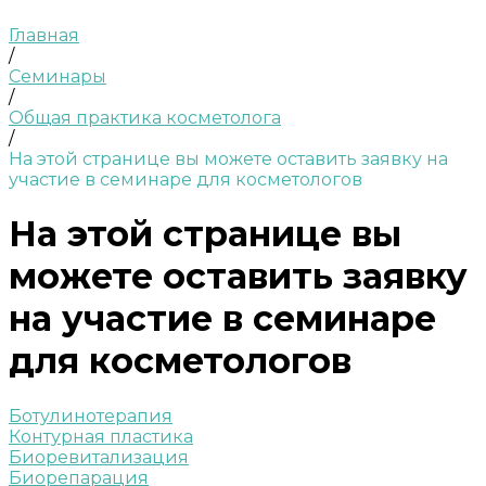
Главная
/
Семинары
/
Общая практика косметолога
/
На этой странице вы можете оставить заявку на
участие в семинаре для косметологов
На этой странице вы
можете оставить заявку
на участие в семинаре
для косметологов
Ботулинотерапия
Контурная пластика
Биоревитализация
Биорепарация