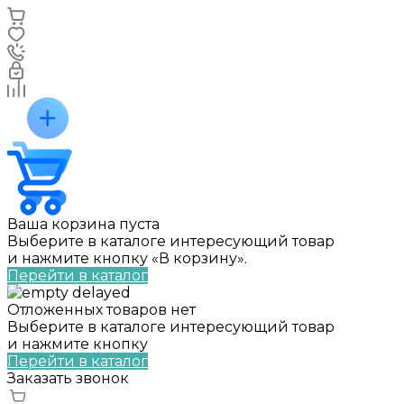
Ваша корзина пуста
Выберите в каталоге интересующий товар
и нажмите кнопку «В корзину».
Перейти в каталог
Отложенных товаров нет
Выберите в каталоге интересующий товар
и нажмите кнопку
Перейти в каталог
Заказать звонок