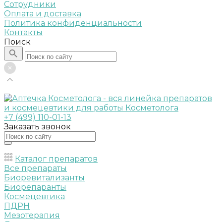
Сотрудники
Оплата и доставка
Политика конфиденциальности
Контакты
Поиск
+7 (499) 110-01-13
Заказать звонок
Каталог препаратов
Все препараты
Биоревитализанты
Биорепаранты
Космецевтика
ПДРН
Мезотерапия