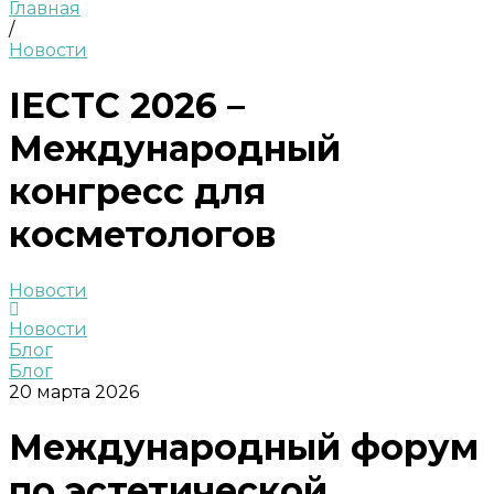
Главная
/
Новости
IECTC 2026 –
Международный
конгресс для
косметологов
Новости
Новости
Блог
Блог
20 марта 2026
Международный форум
по эстетической