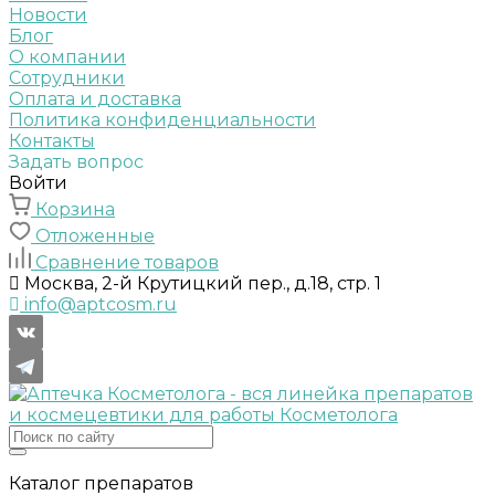
Новости
Блог
О компании
Сотрудники
Оплата и доставка
Политика конфиденциальности
Контакты
Задать вопрос
Войти
Корзина
Отложенные
Сравнение товаров
Москва, 2-й Крутицкий пер., д.18, стр. 1
info@aptcosm.ru
Каталог препаратов