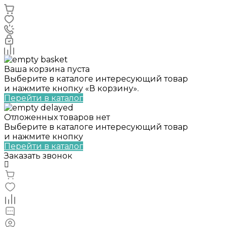
Ваша корзина пуста
Выберите в каталоге интересующий товар
и нажмите кнопку «В корзину».
Перейти в каталог
Отложенных товаров нет
Выберите в каталоге интересующий товар
и нажмите кнопку
Перейти в каталог
Заказать звонок