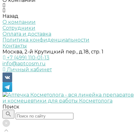
О компании
Назад
О компании
Сотрудники
Оплата и доставка
Политика конфиденциальности
Контакты
Москва, 2-й Крутицкий пер., д.18, стр. 1
+7 (499) 110-01-13
info@aptcosm.ru
Личный кабинет
Поиск