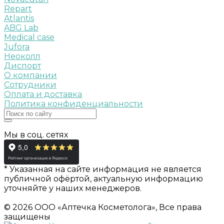
Repart
Atlantis
ABG Lab
Medical case
Jufora
Неоколл
Диспорт
О компании
Сотрудники
Оплата и доставка
Политика конфиденциальности
Мы в соц. сетях
* Указанная на сайте информация не является
публичной офёртой, актуальную информацию
уточняйте у наших менеджеров.
© 2026 ООО «Аптечка Косметолога», Все права
защищены