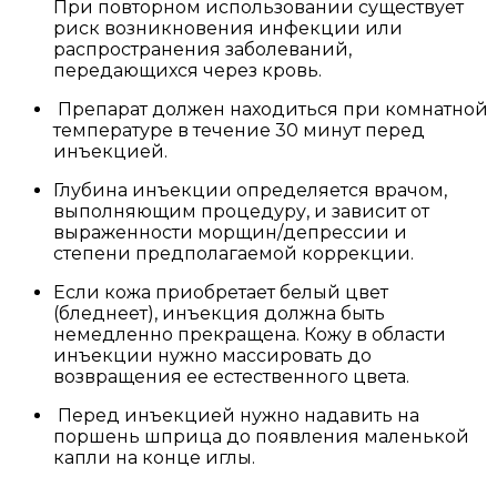
При повторном использовании существует
риск возникновения инфекции или
распространения заболеваний,
передающихся через кровь.
Препарат должен находиться при комнатной
температуре в течение 30 минут перед
инъекцией.
Глубина инъекции определяется врачом,
выполняющим процедуру, и зависит от
выраженности морщин/депрессии и
степени предполагаемой коррекции.
Если кожа приобретает белый цвет
(бледнеет), инъекция должна быть
немедленно прекращена. Кожу в области
инъекции нужно массировать до
возвращения ее естественного цвета.
Перед инъекцией нужно надавить на
поршень шприца до появления маленькой
капли на конце иглы.