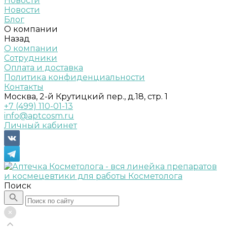
Новости
Новости
Блог
О компании
Назад
О компании
Сотрудники
Оплата и доставка
Политика конфиденциальности
Контакты
Москва, 2-й Крутицкий пер., д.18, стр. 1
+7 (499) 110-01-13
info@aptcosm.ru
Личный кабинет
Поиск