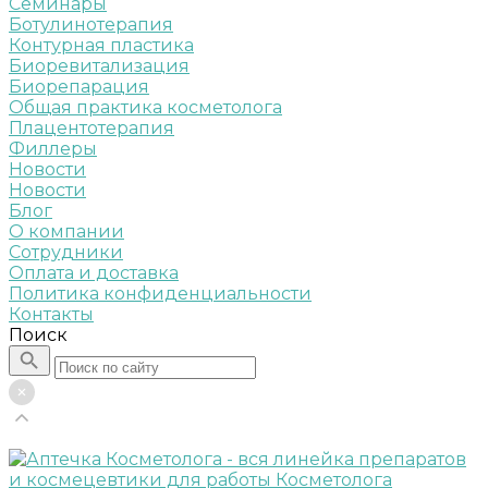
Семинары
Ботулинотерапия
Контурная пластика
Биоревитализация
Биорепарация
Общая практика косметолога
Плацентотерапия
Филлеры
Новости
Новости
Блог
О компании
Сотрудники
Оплата и доставка
Политика конфиденциальности
Контакты
Поиск