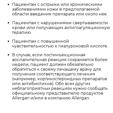
Пациентам с острыми или хроническими
заболеваниями кожи в предполагаемой
области введения препарата или около нее.
Пациентам с нарушениями свертываемости
крови или получающих антигоагуляционную
терапию.
Пациентам с повышенной
чувствительностью к гиалуроновой кислоте.
В случае, если постинъекционная
воспалительная реакция сохраняется более
недели, пациент должен обязательно
обратиться к своему лечащему врачу для
получения соответствующего лечения
(например, кортикостероидных препаратов
или антибиотиков). Обо всех других
неблагоприятных реакциях нужно сообщать
официальному представителю продуктов
Allergan и/или в компанию Allergan