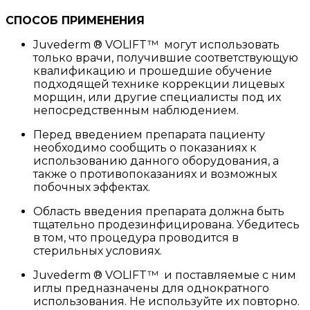
СПОСОБ ПРИМЕНЕНИЯ
Juvederm ® VOLIFT™ могут использовать
только врачи, получившие соответствующую
квалификацию и прошедшие обучение
подходящей технике коррекции лицевых
морщин, или другие специалисты под их
непосредственным наблюдением.
Перед введением препарата пациенту
необходимо сообщить о показаниях к
использованию данного оборудования, а
также о противопоказаниях и возможных
побочных эффектах.
Область введения препарата должна быть
тщательно продезинфицирована. Убедитесь
в том, что процедура проводится в
стерильных условиях.
Juvederm ® VOLIFT™ и поставляемые с ним
иглы предназначены для однократного
использования. Не используйте их повторно.