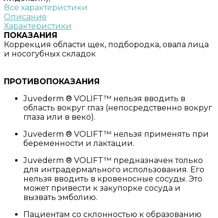
Все характеристики
Описание
Характеристики
ПОКАЗАНИЯ
Коррекция области щек, подбородка, овала лица
и носогубных складок
ПРОТИВОПОКАЗАНИЯ
Juvederm ® VOLIFT™ нельзя вводить в
область вокруг глаз (непосредственно вокруг
глаза или в веко).
Juvederm ® VOLIFT™ нельзя применять при
беременности и лактации.
Juvederm ® VOLIFT™ предназначен только
для интрадермального использования. Его
нельзя вводить в кровеносные сосуды. Это
может привести к закупорке сосуда и
вызвать эмболию.
Пациентам со склонностью к образованию