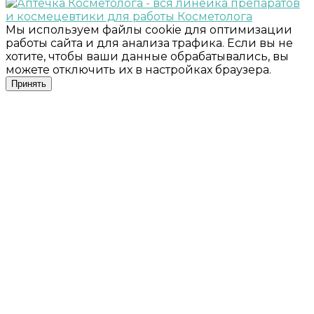
Мы используем файлы cookie для оптимизации
работы сайта и для анализа трафика. Если вы не
хотите, чтобы ваши данные обрабатывались, вы
можете отключить их в настройках браузера.
Принять