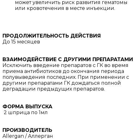
может увеличить риск развития гематомы
или кровотечения в месте инъекции.
ПРОДОЛЖИТЕЛЬНОСТЬ ДЕЙСТВИЯ
До 15 месяцев
ВЗАИМОДЕЙСТВИЕ С ДРУГИМИ ПРЕПАРАТАМИ
Исключить введение препаратов с ГК во время
приема антибиотиков до окончания периода
полувыведения последних. При применении с
другими препаратами ГК дождаться полной
деградации предыдущих препаратов.
ФОРМА ВЫПУСКА
2 шприца по 1мл
ПРОИЗВОДИТЕЛЬ
Allergan / Аллерган