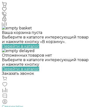
Ваша корзина пуста
Выберите в каталоге интересующий товар
и нажмите кнопку «В корзину».
Перейти в каталог
Отложенных товаров нет
Выберите в каталоге интересующий товар
и нажмите кнопку
Перейти в каталог
Заказать звонок
Семинары