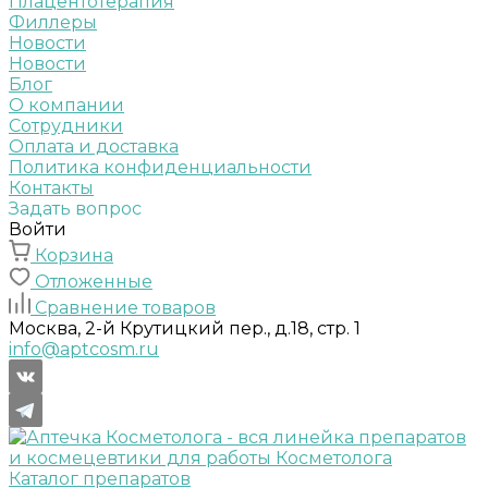
Плацентотерапия
Филлеры
Новости
Новости
Блог
О компании
Сотрудники
Оплата и доставка
Политика конфиденциальности
Контакты
Задать вопрос
Войти
Корзина
Отложенные
Сравнение товаров
Москва, 2-й Крутицкий пер., д.18, стр. 1
info@aptcosm.ru
Каталог препаратов