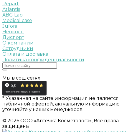
Repart
Atlantis
ABG Lab
Medical case
Jufora
Неоколл
Диспорт
О компании
Сотрудники
Оплата и доставка
Политика конфиденциальности
Мы в соц. сетях
* Указанная на сайте информация не является
публичной офёртой, актуальную информацию
уточняйте у наших менеджеров.
© 2026 ООО «Аптечка Косметолога», Все права
защищены