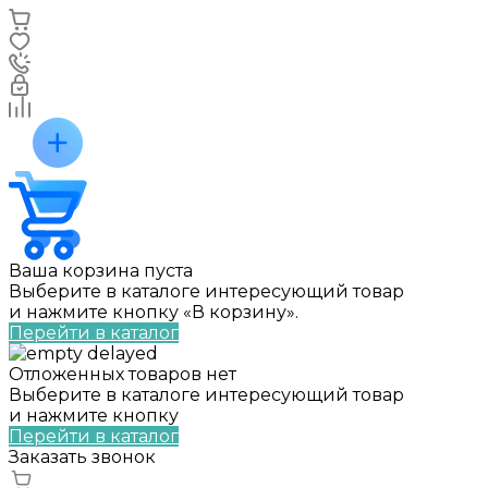
Ваша корзина пуста
Выберите в каталоге интересующий товар
и нажмите кнопку «В корзину».
Перейти в каталог
Отложенных товаров нет
Выберите в каталоге интересующий товар
и нажмите кнопку
Перейти в каталог
Заказать звонок