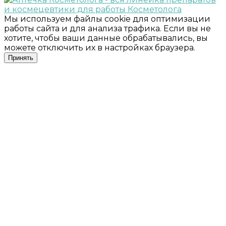
Мы используем файлы cookie для оптимизации
работы сайта и для анализа трафика. Если вы не
хотите, чтобы ваши данные обрабатывались, вы
можете отключить их в настройках браузера.
Принять