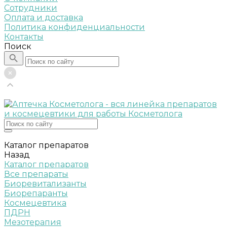
Сотрудники
Оплата и доставка
Политика конфиденциальности
Контакты
Поиск
Каталог препаратов
Назад
Каталог препаратов
Все препараты
Биоревитализанты
Биорепаранты
Космецевтика
ПДРН
Мезотерапия