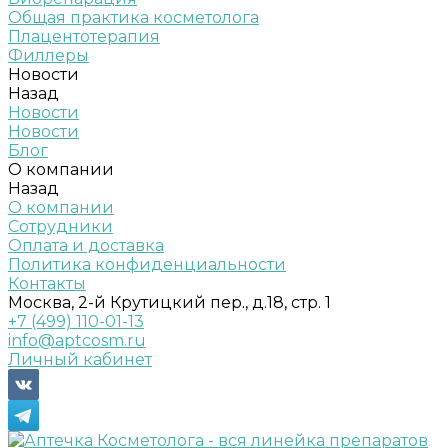
Общая практика косметолога
Плацентотерапия
Филлеры
Новости
Назад
Новости
Новости
Блог
О компании
Назад
О компании
Сотрудники
Оплата и доставка
Политика конфиденциальности
Контакты
Москва, 2-й Крутицкий пер., д.18, стр. 1
+7 (499) 110-01-13
info@aptcosm.ru
Личный кабинет