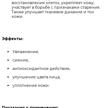
восстановления клеток, укрепляет кожу,
участвует в борьбе с признаками старения.
Также улучшает тканевое дыхание и тон
кожи.
Эффекты:
Увлажнение,
сияние,
антиоксидантное действие,
улучшение цвета лица,
уплотнение кожи.
Показания к применению: