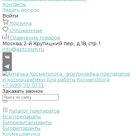
Контакты
Задать вопрос
Войти
Корзина
Отложенные
Сравнение товаров
Москва, 2-й Крутицкий пер., д.18, стр. 1
info@aptcosm.ru
+7 (499) 110-01-13
Заказать звонок
Каталог препаратов
Все препараты
Биоревитализанты
Биорепаранты
Космецевтика