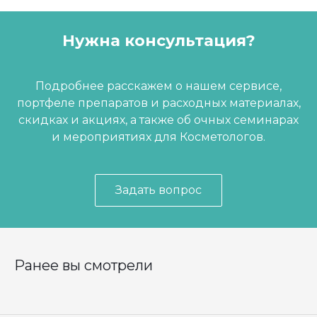
Нужна консультация?
Подробнее расскажем о нашем сервисе,
портфеле препаратов и расходных материалах,
скидках и акциях, а также об очных семинарах
и мероприятиях для Косметологов.
Задать вопрос
Ранее вы смотрели