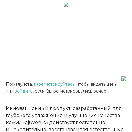
Пожалуйста,
зарегистрируйтесь
, чтобы видеть цены
или
войдите
, если Вы регистрировались ранее.
Инновационный продукт, разработанный для
глубокого увлажнения и улучшения качества
кожи. Rejuven 25 действует постепенно
и накопительно, восстанавливая естественные