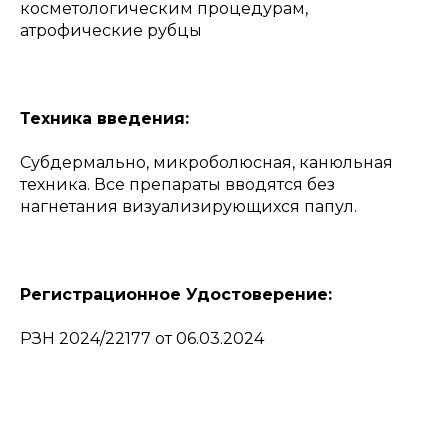
косметологическим процедурам,
атрофические рубцы
Техника введения:
Субдермально, микроболюсная, канюльная
техника. Все препараты вводятся без
нагнетания визуализирующихся папул.
Регистрационное Удостоверение:
РЗН 2024/22177 от 06.03.2024