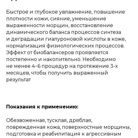
Быстрое и глубокое увлажнение, повышение
плотности кожи, сияние, уменьшение
выраженности морщин, восстановление
динамического баланса процессов синтеза
и деградации гиалуроновой кислоты в коже,
нормализация физиологических процессов.
Эффект от биобалансеров проявляется
постепенно и накопительно. Необходимо
не менее 4−6 процедур на протяжение 3-х
месяцев, чтобы получить выраженный
результат
Показания к применению:
Обезвоженная, тусклая, дряблая,
поврежденная кожа, поверхностные морщины,
подготовка и реабилитация к агрессивным