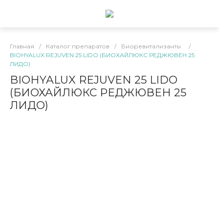
Главная
/
Каталог препаратов
/
Биоревитализанты
/
BIOHYALUX REJUVEN 25 LIDO (БИОХАЙЛЮКС РЕДЖЮВЕН 25
ЛИДО)
BIOHYALUX REJUVEN 25 LIDO
(БИОХАЙЛЮКС РЕДЖЮВЕН 25
ЛИДО)