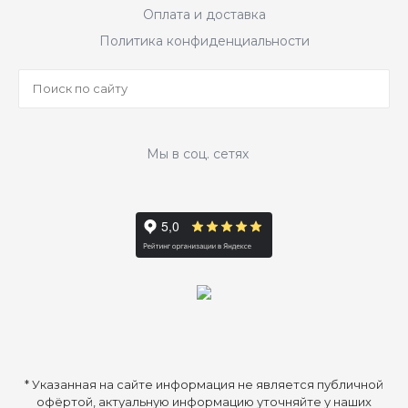
Оплата и доставка
Политика конфиденциальности
Мы в соц. сетях
* Указанная на сайте информация не является публичной
офёртой, актуальную информацию уточняйте у наших