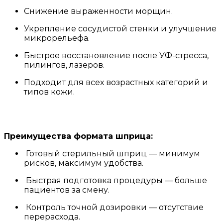
Снижение выраженности морщин.
Укрепление сосудистой стенки и улучшение
микрорельефа.
Быстрое восстановление после УФ-стресса,
пилингов, лазеров.
Подходит для всех возрастных категорий и
типов кожи.
Преимущества формата шприца:
Готовый стерильный шприц — минимум
рисков, максимум удобства.
Быстрая подготовка процедуры — больше
пациентов за смену.
Контроль точной дозировки — отсутствие
перерасхода.