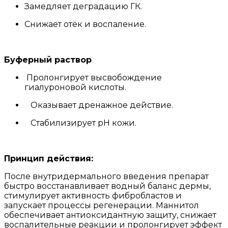
Замедляет деградацию ГК.
Снижает отёк и воспаление.
Буферный раствор
Пролонгирует высвобождение
гиалуроновой кислоты.
Оказывает дренажное действие.
Стабилизирует pH кожи.
Принцип действия:
После внутридермального введения препарат
быстро восстанавливает водный баланс дермы,
стимулирует активность фибробластов и
запускает процессы регенерации. Маннитол
обеспечивает антиоксидантную защиту, снижает
воспалительные реакции и пролонгирует эффект