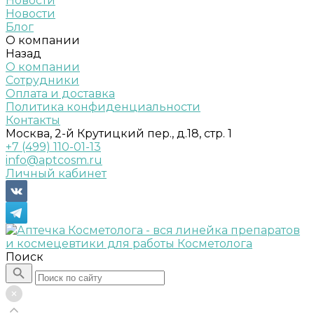
Новости
Новости
Блог
О компании
Назад
О компании
Сотрудники
Оплата и доставка
Политика конфиденциальности
Контакты
Москва, 2-й Крутицкий пер., д.18, стр. 1
+7 (499) 110-01-13
info@aptcosm.ru
Личный кабинет
Поиск