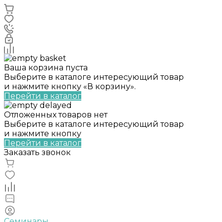
Ваша корзина пуста
Выберите в каталоге интересующий товар
и нажмите кнопку «В корзину».
Перейти в каталог
Отложенных товаров нет
Выберите в каталоге интересующий товар
и нажмите кнопку
Перейти в каталог
Заказать звонок
Семинары