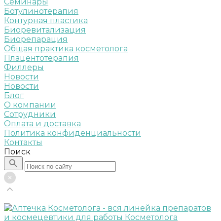
Семинары
Ботулинотерапия
Контурная пластика
Биоревитализация
Биорепарация
Общая практика косметолога
Плацентотерапия
Филлеры
Новости
Новости
Блог
О компании
Сотрудники
Оплата и доставка
Политика конфиденциальности
Контакты
Поиск