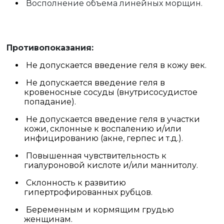
Восполнение объема линейных морщин.
Противопоказания:
Не допускается введение геля в кожу век.
Не допускается введение геля в
кровеносные сосуды (внутрисосудистое
попадание).
Не допускается введение геля в участки
кожи, склонные к воспалению и/или
инфицированию (акне, герпес и т.д.).
Повышенная чувствительность к
гиалуроновой кислоте и/или маннитолу.
Склонность к развитию
гипертрофированных рубцов.
Беременным и кормящим грудью
женщинам.