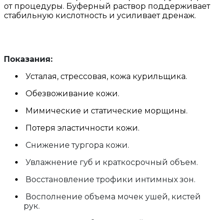
от процедуры. Буферный раствор поддерживает
стабильную кислотность и усиливает дренаж.
Показания:
Усталая, стрессовая, кожа курильщика.
Обезвоживание кожи.
Мимические и статические морщины.
Потеря эластичности кожи.
Снижение тургора кожи.
Увлажнение губ и краткосрочный объем.
Восстановление трофики интимных зон.
Восполнение объема мочек ушей, кистей
рук.