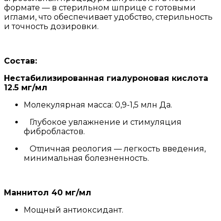
формате — в стерильном шприце с готовыми
иглами, что обеспечивает удобство, стерильность
и точность дозировки.
Состав:
Нестабилизированная гиалуроновая кислота
12.5 мг/мл
Молекулярная масса: 0,9-1,5 млн Да.
Глубокое увлажнение и стимуляция
фибробластов.
Отличная реология — легкость введения,
минимальная болезненность.
Маннитол 40 мг/мл
Мощный антиоксидант.