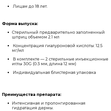
Лицам до 18 лет.
Форма выпуска:
Стерильный предварительно заполненный
шприц объемом 2.1 мл
Концентрация гиалуроновой кислоты: 12.5
мг/мл
В комплекте — 2 стерильные инъекционные
иглы 30G (0.3 мм, длина 12 мм)
Индивидуальная блистерная упаковка
Преимущества препарата:
Интенсивная и пролонгированная
гидратация дермы.