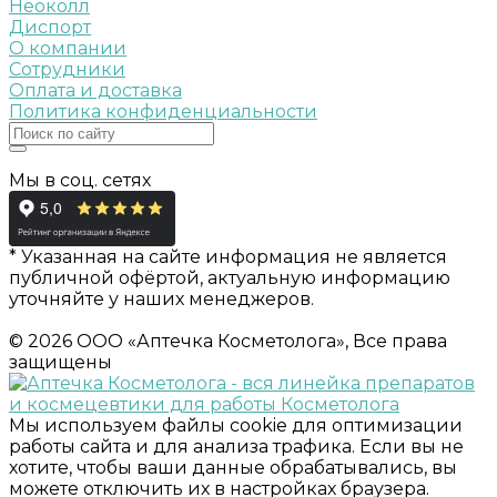
Неоколл
Диспорт
О компании
Сотрудники
Оплата и доставка
Политика конфиденциальности
Мы в соц. сетях
* Указанная на сайте информация не является
публичной офёртой, актуальную информацию
уточняйте у наших менеджеров.
© 2026 ООО «Аптечка Косметолога», Все права
защищены
Мы используем файлы cookie для оптимизации
работы сайта и для анализа трафика. Если вы не
хотите, чтобы ваши данные обрабатывались, вы
можете отключить их в настройках браузера.