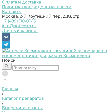
Оплата и доставка
Политика конфиденциальности
Контакты
Москва, 2-й Крутицкий пер., д.18, стр. 1
+7 (499) 110-01-13
info@aptcosm.ru
Личный кабинет
Поиск
Главная
/
Каталог препаратов
/
Биоревитализанты