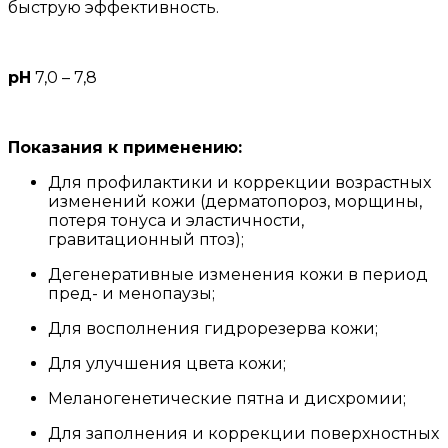
быструю эффективность.
рН
7,0 – 7,8
Показания к применению:
Для профилактики и коррекции возрастных
изменений кожи (дерматопороз, морщины,
потеря тонуса и эластичности,
гравитационный птоз);
Дегенеративные изменения кожи в период
пред- и менопаузы;
Для восполнения гидрорезерва кожи;
Для улучшения цвета кожи;
Меланогенетические пятна и дисхромии;
Для заполнения и коррекции поверхностных