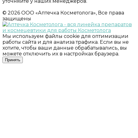
уточняйте у наших менеджеров.
© 2026 ООО «Аптечка Косметолога», Все права
защищены
Мы используем файлы cookie для оптимизации
работы сайта и для анализа трафика. Если вы не
хотите, чтобы ваши данные обрабатывались, вы
можете отключить их в настройках браузера.
Принять