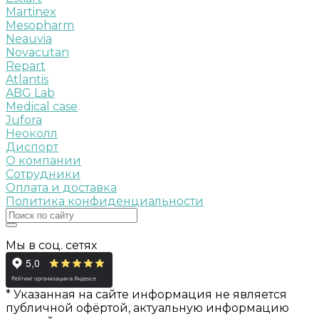
Martinex
Mesopharm
Neauvia
Novacutan
Repart
Atlantis
ABG Lab
Medical case
Jufora
Неоколл
Диспорт
О компании
Сотрудники
Оплата и доставка
Политика конфиденциальности
Мы в соц. сетях
* Указанная на сайте информация не является
публичной офёртой, актуальную информацию