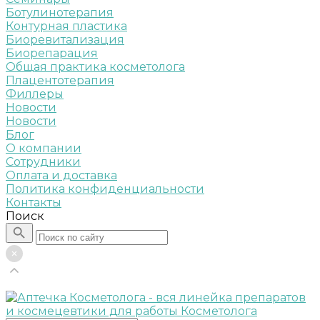
Ботулинотерапия
Контурная пластика
Биоревитализация
Биорепарация
Общая практика косметолога
Плацентотерапия
Филлеры
Новости
Новости
Блог
О компании
Сотрудники
Оплата и доставка
Политика конфиденциальности
Контакты
Поиск