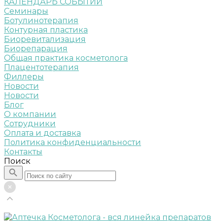
КАЛЕНДАРЬ СОБЫТИЙ
Семинары
Ботулинотерапия
Контурная пластика
Биоревитализация
Биорепарация
Общая практика косметолога
Плацентотерапия
Филлеры
Новости
Новости
Блог
О компании
Сотрудники
Оплата и доставка
Политика конфиденциальности
Контакты
Поиск