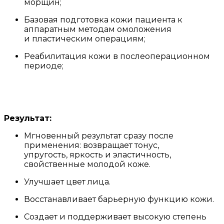
морщин;
Базовая подготовка кожи пациента к
аппаратным методам омоложения
и пластическим операциям;
Реабилитация кожи в послеоперационном
периоде;
Результат:
Мгновенный результат сразу после
применения: возвращает тонус,
упругость, яркость и эластичность,
свойственные молодой коже.
Улучшает цвет лица.
Восстанавливает барьерную функцию кожи.
Создает и поддерживает высокую степень