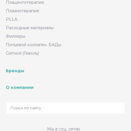
Плацентотерапия
Плазмотерапия
PLLA
Расходные материалы
Филлеры
Питьевой коллаген. БАДы
Gehwol (Геволь)
Бренды
О компании
Мы в соц. сетях