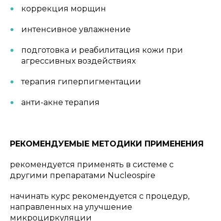
коррекция морщин
интенсивное увлажнение
подготовка и реабилитация кожи при
агрессивных воздействиях
терапия гиперпигментации
анти-акне терапия
РЕКОМЕНДУЕМЫЕ МЕТОДИКИ ПРИМЕНЕНИЯ
рекомендуется применять в системе с
другими препаратами Nucleospire
начинать курс рекомендуется с процедур,
направленных на улучшение
микроциркуляции