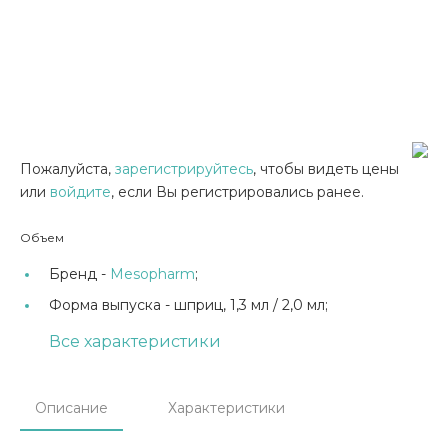
Пожалуйста,
зарегистрируйтесь
, чтобы видеть цены
или
войдите
, если Вы регистрировались ранее.
Объем
Бренд -
Mesopharm
;
Форма выпуска -
шприц, 1,3 мл / 2,0 мл;
Все характеристики
Описание
Характеристики