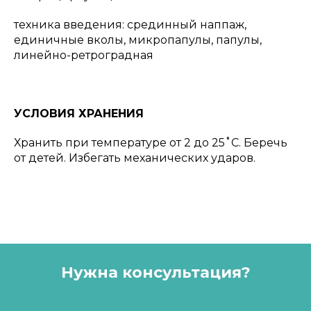
техника введения: срединный наппаж,
единичные вколы, микропапулы, папулы,
линейно-ретроградная
УСЛОВИЯ ХРАНЕНИЯ
Хранить при температуре от 2 до 25˚С. Беречь
от детей. Избегать механических ударов.
Нужна консультация?