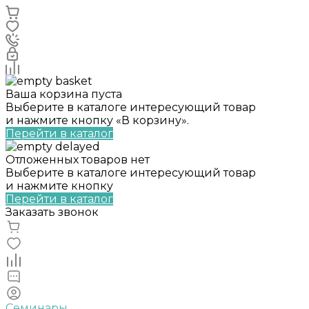
Ваша корзина пуста
Выберите в каталоге интересующий товар
и нажмите кнопку «В корзину».
Перейти в каталог
Отложенных товаров нет
Выберите в каталоге интересующий товар
и нажмите кнопку
Перейти в каталог
Заказать звонок
Семинары