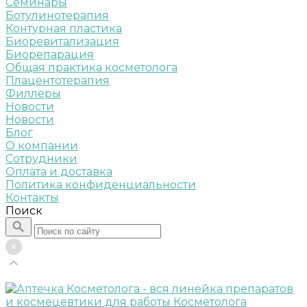
Семинары
Ботулинотерапия
Контурная пластика
Биоревитализация
Биорепарация
Общая практика косметолога
Плацентотерапия
Филлеры
Новости
Новости
Блог
О компании
Сотрудники
Оплата и доставка
Политика конфиденциальности
Контакты
Поиск