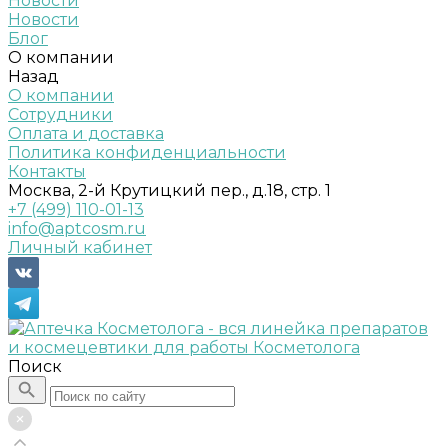
Новости
Новости
Блог
О компании
Назад
О компании
Сотрудники
Оплата и доставка
Политика конфиденциальности
Контакты
Москва, 2-й Крутицкий пер., д.18, стр. 1
+7 (499) 110-01-13
info@aptcosm.ru
Личный кабинет
Поиск