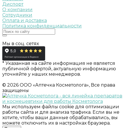
Диспорт
О компании
Сотрудники
Оплата и доставка
Политика конфиденциальности
Мы в соц. сетях
* Указанная на сайте информация не является
публичной офёртой, актуальную информацию
уточняйте у наших менеджеров.
© 2026 ООО «Аптечка Косметолога», Все права
защищены
Мы используем файлы cookie для оптимизации
работы сайта и для анализа трафика. Если вы не
хотите, чтобы ваши данные обрабатывались, вы
можете отключить их в настройках браузера.