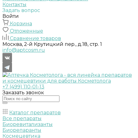
Контакты
Задать вопрос
Войти
Корзина
Отложенные
Сравнение товаров
Москва, 2-й Крутицкий пер., д.18, стр. 1
info@aptcosm.ru
+7 (499) 110-01-13
Заказать звонок
Каталог препаратов
Все препараты
Биоревитализанты
Биорепаранты
Космецевтика