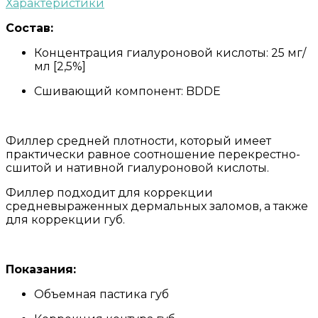
Характеристики
Состав:
Концентрация гиалуроновой кислоты: 25 мг/
мл [2,5%]
Сшивающий компонент: BDDE
Филлер средней плотности, который имеет
практически равное соотношение перекрестно-
сшитой и нативной гиалуроновой кислоты.
Филлер подходит для коррекции
средневыраженных дермальных заломов, а также
для коррекции губ.
Показания:
Объемная пастика губ