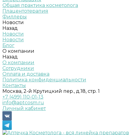
Общая практика косметолога
Плацентотерапия
Филлеры
Новости
Назад
Новости
Новости
Блог
О компании
Назад
О компании
Сотрудники
Оплата и доставка
Политика конфиденциальности
Контакты
Москва, 2-й Крутицкий пер., д.18, стр. 1
+7 (499) 110-01-13
info@aptcosm.ru
Личный кабинет