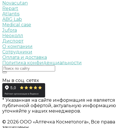
Novacutan
Repart
Atlantis
ABG Lab
Medical case
Jufora
Неоколл
Диспорт
О компании
Сотрудники
Оплата и доставка
Политика конфиденциальности
Мы в соц. сетях
* Указанная на сайте информация не является
публичной офёртой, актуальную информацию
уточняйте у наших менеджеров.
© 2026 ООО «Аптечка Косметолога», Все права
защищены