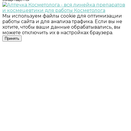
Мы используем файлы cookie для оптимизации
работы сайта и для анализа трафика. Если вы не
хотите, чтобы ваши данные обрабатывались, вы
можете отключить их в настройках браузера.
Принять