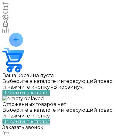
Ваша корзина пуста
Выберите в каталоге интересующий товар
и нажмите кнопку «В корзину».
Перейти в каталог
Отложенных товаров нет
Выберите в каталоге интересующий товар
и нажмите кнопку
Перейти в каталог
Заказать звонок