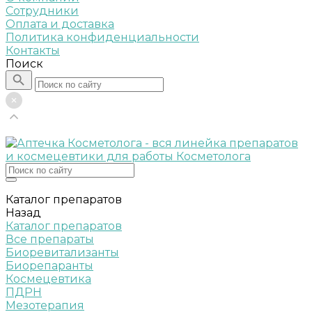
Сотрудники
Оплата и доставка
Политика конфиденциальности
Контакты
Поиск
Каталог препаратов
Назад
Каталог препаратов
Все препараты
Биоревитализанты
Биорепаранты
Космецевтика
ПДРН
Мезотерапия