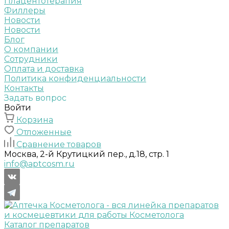
Плацентотерапия
Филлеры
Новости
Новости
Блог
О компании
Сотрудники
Оплата и доставка
Политика конфиденциальности
Контакты
Задать вопрос
Войти
Корзина
Отложенные
Сравнение товаров
Москва, 2-й Крутицкий пер., д.18, стр. 1
info@aptcosm.ru
Каталог препаратов