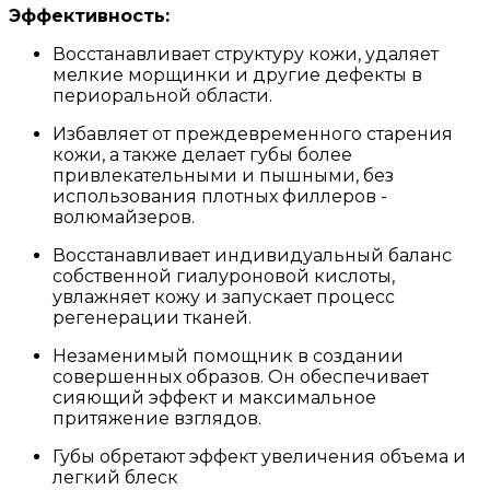
Эффективность:
Восстанавливает структуру кожи, удаляет
мелкие морщинки и другие дефекты в
периоральной области.
Избавляет от преждевременного старения
кожи, а также делает губы более
привлекательными и пышными, без
использования плотных филлеров -
волюмайзеров.
Восстанавливает индивидуальный баланс
собственной гиалуроновой кислоты,
увлажняет кожу и запускает процесс
регенерации тканей.
Незаменимый помощник в создании
совершенных образов. Он обеспечивает
сияющий эффект и максимальное
притяжение взглядов.
Губы обретают эффект увеличения объема и
легкий блеск