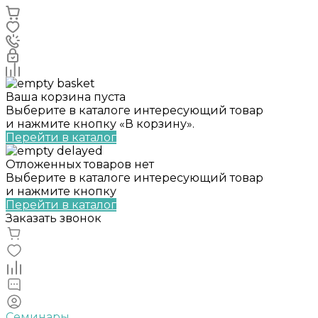
Ваша корзина пуста
Выберите в каталоге интересующий товар
и нажмите кнопку «В корзину».
Перейти в каталог
Отложенных товаров нет
Выберите в каталоге интересующий товар
и нажмите кнопку
Перейти в каталог
Заказать звонок
Семинары