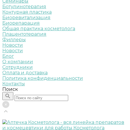
Семинары
Ботулинотерапия
Контурная пластика
Биоревитализация
Биорепарация
Общая практика косметолога
Плацентотерапия
Филлеры
Новости
Новости
Блог
О компании
Сотрудники
Оплата и доставка
Политика конфиденциальности
Контакты
Поиск