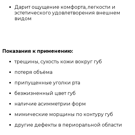
Дарит ощущение комфорта, легкости и
эстетического удовлетворения внешнем
видом
Показания к применению:
трещины, сухость кожи вокруг губ
потеря объёма
припущенные уголки рта
безжизненный цвет губ
наличие асимметрии форм
мимические морщины по контуру губ
другие дефекты в периоральной области