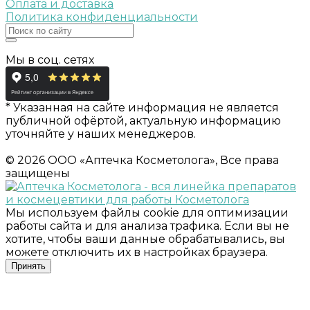
Оплата и доставка
Политика конфиденциальности
Мы в соц. сетях
* Указанная на сайте информация не является
публичной офёртой, актуальную информацию
уточняйте у наших менеджеров.
© 2026 ООО «Аптечка Косметолога», Все права
защищены
Мы используем файлы cookie для оптимизации
работы сайта и для анализа трафика. Если вы не
хотите, чтобы ваши данные обрабатывались, вы
можете отключить их в настройках браузера.
Принять