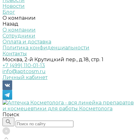
Новости
Новости
Блог
О компании
Назад
О компании
Сотрудники
Оплата и доставка
Политика конфиденциальности
Контакты
Москва, 2-й Крутицкий пер., д.18, стр. 1
+7 (499) 110-01-13
info@aptcosm.ru
Личный кабинет
Поиск