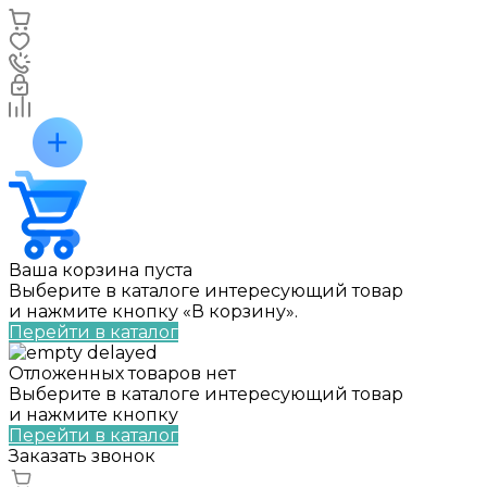
Ваша корзина пуста
Выберите в каталоге интересующий товар
и нажмите кнопку «В корзину».
Перейти в каталог
Отложенных товаров нет
Выберите в каталоге интересующий товар
и нажмите кнопку
Перейти в каталог
Заказать звонок