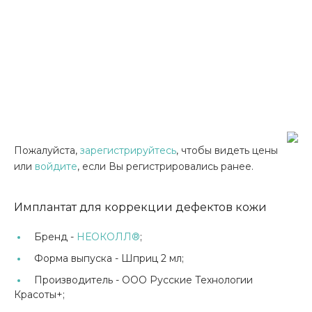
Пожалуйста,
зарегистрируйтесь
, чтобы видеть цены
или
войдите
, если Вы регистрировались ранее.
Имплантат для коррекции дефектов кожи
Бренд -
НЕОКОЛЛ®
;
Форма выпуска -
Шприц 2 мл;
Производитель -
ООО Русские Технологии
Красоты+;