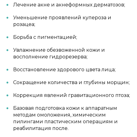
Лечение акне и акнеформных дерматозов;
Уменьшение проявлений купероза и
розацеа;
Борьба с пигментацией;
Увлажнение обезвоженной кожи и
восполнение гидрорезерва;
Восстановление здорового цвета лица;
Сокращение количества и глубины морщин;
Коррекция явлений гравитационного птоза;
Базовая подготовка кожи к аппаратным
методам омоложения, химическим
пилингами пластическим операциям и
реабилитация после.