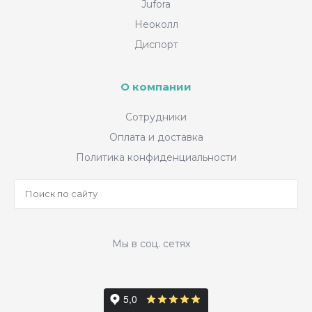
Jufora
Неоколл
Диспорт
О компании
Сотрудники
Оплата и доставка
Политика конфиденциальности
Мы в соц. сетях