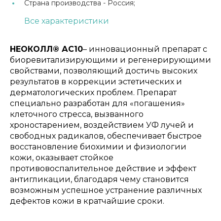
Страна производства -
Россия;
Все характеристики
НЕОКОЛЛ® АС10
– инновационный препарат с
биоревитализирующими и регенерирующими
свойствами, позволяющий достичь высоких
результатов в коррекции эстетических и
дерматологических проблем. Препарат
специально разработан для «погашения»
клеточного стресса, вызванного
хроностарением, воздействием УФ лучей и
свободных радикалов, обеспечивает быстрое
восстановление биохимии и физиологии
кожи, оказывает стойкое
противовоспалительное действие и эффект
антигликации, благодаря чему становится
возможным успешное устранение различных
дефектов кожи в кратчайшие сроки.