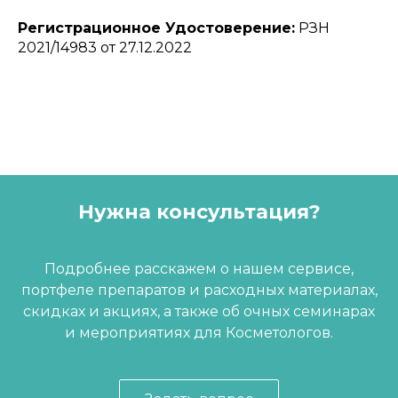
Регистрационное Удостоверение:
РЗН
2021/14983 от 27.12.2022
Нужна консультация?
Подробнее расскажем о нашем сервисе,
портфеле препаратов и расходных материалах,
скидках и акциях, а также об очных семинарах
и мероприятиях для Косметологов.