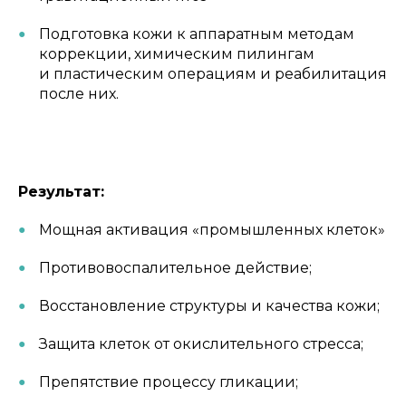
Подготовка кожи к аппаратным методам
коррекции, химическим пилингам
и пластическим операциям и реабилитация
после них.
Результат:
Мощная активация «промышленных клеток»
Противовоспалительное действие;
Восстановление структуры и качества кожи;
Защита клеток от окислительного стресса;
Препятствие процессу гликации;