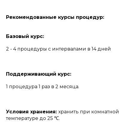
Рекомендованные курсы процедур:
Базовый курс:
2 - 4 процедуры с интервалами в 14 дней
Поддерживающий курс:
1 процедура 1 раз в 2 месяца.
Условия хранения:
хранить при комнатной
температуре до 25 ℃.