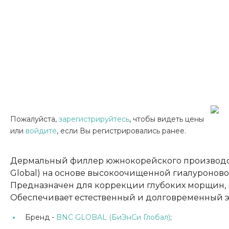
Пожалуйста,
зарегистрируйтесь
, чтобы видеть цены
или
войдите
, если Вы регистрировались ранее.
Дермальный филлер южнокорейского производс
Global) на основе высокоочищенной гиалуроново
Предназначен для коррекции глубоких морщин, в
Обеспечивает естественный и долговременный эс
Бренд -
BNC GLOBAL (БиЭнСи Глобал)
;