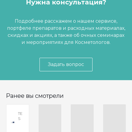
Нужна консультация?
Подробнее расскажем о нашем сервисе,
портфеле препаратов и расходных материалах,
скидках и акциях, а также об очных семинарах
и мероприятиях для Косметологов.
Задать вопрос
Ранее вы смотрели
TE
S
O
R