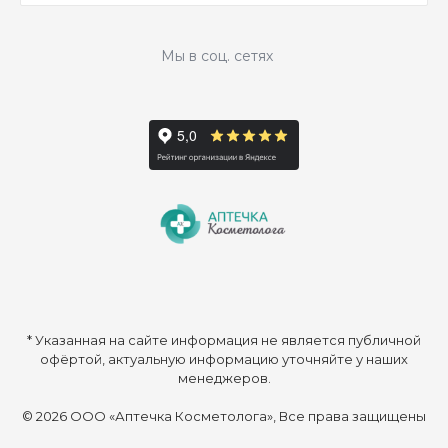
Мы в соц. сетях
* Указанная на сайте информация не является публичной
офёртой, актуальную информацию уточняйте у наших
менеджеров.
© 2026 ООО «Аптечка Косметолога», Все права защищены