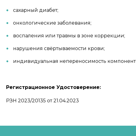
сахарный диабет;
онкологические заболевания;
воспаления или травмы в зоне коррекции;
нарушения свёртываемости крови;
индивидуальная непереносимость компонент
Регистрационное Удостоверение:
РЗН 2023/20135 от 21.04.2023