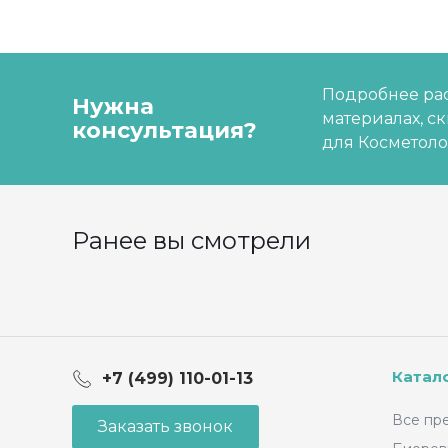
Подробнее рас
Нужна
материалах, с
консультация?
для Косметоло
Ранее вы смотрели
Катал
+7 (499) 110-01-13
Все пр
Заказать звонок