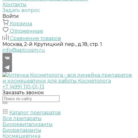
Контакты
Задать вопрос
Войти
Корзина
Отложенные
Сравнение товаров
Москва, 2-й Крутицкий пер., д.18, стр. 1
info@aptcosm.ru
+7 (499) 110-01-13
Заказать звонок
Каталог препаратов
Все препараты
Биоревитализанты
Биорепаранты
Космецевтика