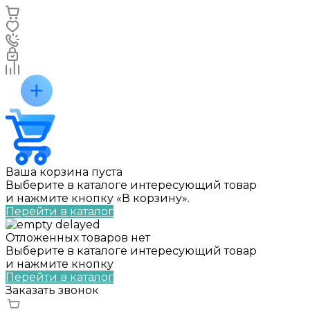
Ваша корзина пуста
Выберите в каталоге интересующий товар
и нажмите кнопку «В корзину».
Перейти в каталог
Отложенных товаров нет
Выберите в каталоге интересующий товар
и нажмите кнопку
Перейти в каталог
Заказать звонок