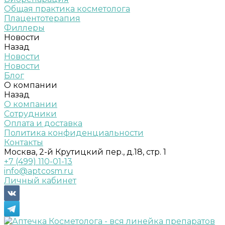
Общая практика косметолога
Плацентотерапия
Филлеры
Новости
Назад
Новости
Новости
Блог
О компании
Назад
О компании
Сотрудники
Оплата и доставка
Политика конфиденциальности
Контакты
Москва, 2-й Крутицкий пер., д.18, стр. 1
+7 (499) 110-01-13
info@aptcosm.ru
Личный кабинет