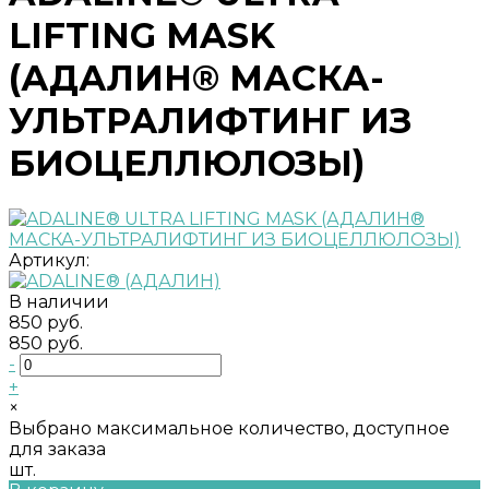
LIFTING MASK
(АДАЛИН® МАСКА-
УЛЬТРАЛИФТИНГ ИЗ
БИОЦЕЛЛЮЛОЗЫ)
Артикул:
В наличии
850 руб.
850 руб.
-
+
×
Выбрано максимальное количество, доступное
для заказа
шт.