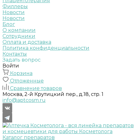
Плацентотерапия
Филлеры
Новости
Новости
Блог
О компании
Сотрудники
Оплата и доставка
Политика конфиденциальности
Контакты
Задать вопрос
Войти
Корзина
Отложенные
Сравнение товаров
Москва, 2-й Крутицкий пер., д.18, стр. 1
info@aptcosm.ru
Каталог препаратов