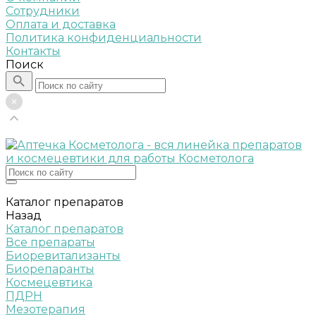
Сотрудники
Оплата и доставка
Политика конфиденциальности
Контакты
Поиск
Каталог препаратов
Назад
Каталог препаратов
Все препараты
Биоревитализанты
Биорепаранты
Космецевтика
ПДРН
Мезотерапия