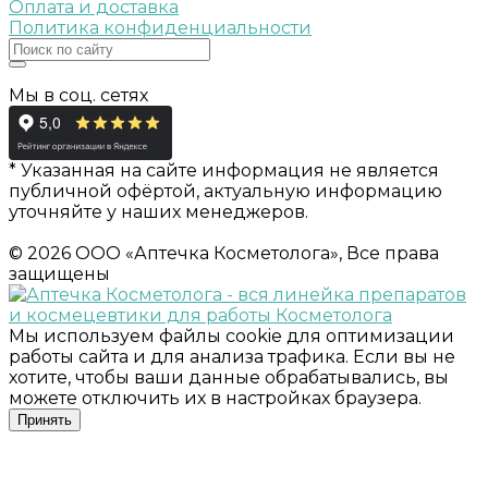
Оплата и доставка
Политика конфиденциальности
Мы в соц. сетях
* Указанная на сайте информация не является
публичной офёртой, актуальную информацию
уточняйте у наших менеджеров.
© 2026 ООО «Аптечка Косметолога», Все права
защищены
Мы используем файлы cookie для оптимизации
работы сайта и для анализа трафика. Если вы не
хотите, чтобы ваши данные обрабатывались, вы
можете отключить их в настройках браузера.
Принять