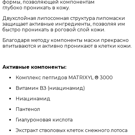
формы, позволяющей компонентам
глубоко проникать в кожу.
Двухслойная липосомная структура липомаски
защищает активные ингредиенты, позволяя им
быстро проникать в роговой слой кожи.
Благодаря методу компоненты маски прекрасно
впитываются и активно проникают в клетки кожи.
Активные компоненты:
Комплекс пептидов MATRIXYL ® 3000
Витамин ВЗ (ниацинамид)
Ниацинамид
Пантенол
Гиалуроновая кислота
Экстракт стволовых клеток снежного лотоса