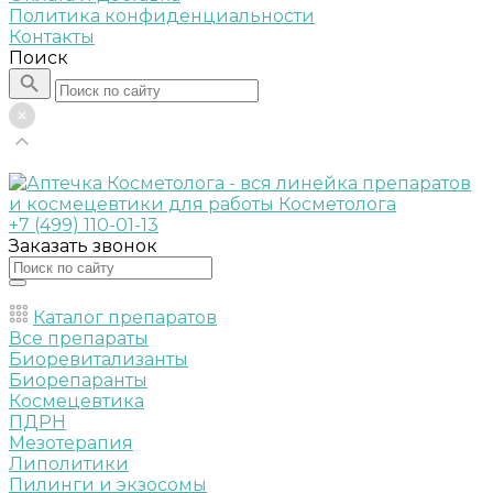
Политика конфиденциальности
Контакты
Поиск
+7 (499) 110-01-13
Заказать звонок
Каталог препаратов
Все препараты
Биоревитализанты
Биорепаранты
Космецевтика
ПДРН
Мезотерапия
Липолитики
Пилинги и экзосомы