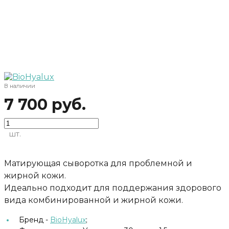
В наличии
7 700 руб.
шт.
Матирующая сыворотка для проблемной и
жирной кожи.
Идеально подходит для поддержания здорового
вида комбинированной и жирной кожи.
Бренд -
BioHyalux
;