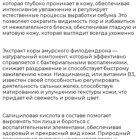
которая глубоко проникает в кожу, обеспечивая
интенсивное увлажнение и регулирует
естественные процессы выработки себума. Это
позволяет сократить видимость пор и избавиться
от нежелательного блеска, обеспечивая гладкую и
матовую кожу, которая выглядит всегда ухоженно.
Экстракт коры амурского филодендрона —
натуральный компонент, который эффективно
справляется с бактериальными воспалениями,
снижает раздражение и способствует быстрому
заживлению кожи. Ниацинамид, или витамин B3,
известен своей способностью регулировать
деятельность сальных желёз, способствуя
матированию и улучшению текстуры кожи, что
придаёт ей свежесть и ровный цвет.
Салициловая кислота в составе помогает
выровнять тон лица и бороться с
воспалительными элементами, обеспечивая
здоровый и прекрасный вид кожи. Природный