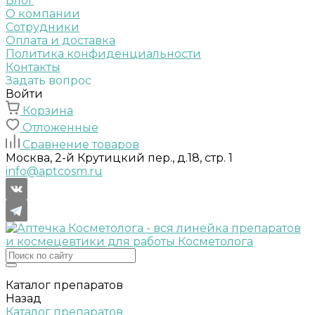
Блог
О компании
Сотрудники
Оплата и доставка
Политика конфиденциальности
Контакты
Задать вопрос
Войти
Корзина
Отложенные
Сравнение товаров
Москва, 2-й Крутицкий пер., д.18, стр. 1
info@aptcosm.ru
Каталог препаратов
Назад
Каталог препаратов