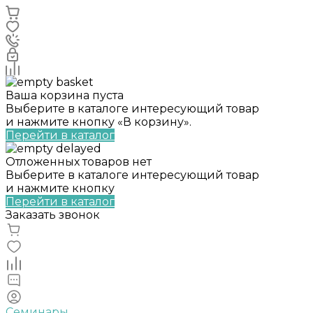
Ваша корзина пуста
Выберите в каталоге интересующий товар
и нажмите кнопку «В корзину».
Перейти в каталог
Отложенных товаров нет
Выберите в каталоге интересующий товар
и нажмите кнопку
Перейти в каталог
Заказать звонок
Семинары