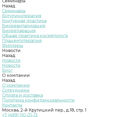
Семинары
Назад
Семинары
Ботулинотерапия
Контурная пластика
Биоревитализация
Биорепарация
Общая практика косметолога
Плацентотерапия
Филлеры
Новости
Назад
Новости
Новости
Блог
О компании
Назад
О компании
Сотрудники
Оплата и доставка
Политика конфиденциальности
Контакты
Москва, 2-й Крутицкий пер., д.18, стр. 1
+7 (499) 110-01-13