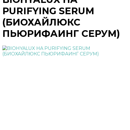
PURIFYING SERUM
(БИОХАЙЛЮКС
ПЬЮРИФАИНГ СЕРУМ)