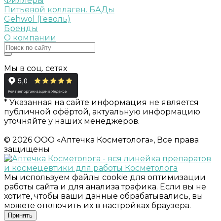
Филлеры
Питьевой коллаген. БАДы
Gehwol (Геволь)
Бренды
О компании
Мы в соц. сетях
* Указанная на сайте информация не является
публичной офёртой, актуальную информацию
уточняйте у наших менеджеров.
© 2026 ООО «Аптечка Косметолога», Все права
защищены
Мы используем файлы cookie для оптимизации
работы сайта и для анализа трафика. Если вы не
хотите, чтобы ваши данные обрабатывались, вы
можете отключить их в настройках браузера.
Принять