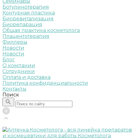
Семинары
Ботулинотерапия
Контурная пластика
Биоревитализация
Биорепарация
Общая практика косметолога
Плацентотерапия
Филлеры
Новости
Новости
Блог
О компании
Сотрудники
Оплата и доставка
Политика конфиденциальности
Контакты
Поиск