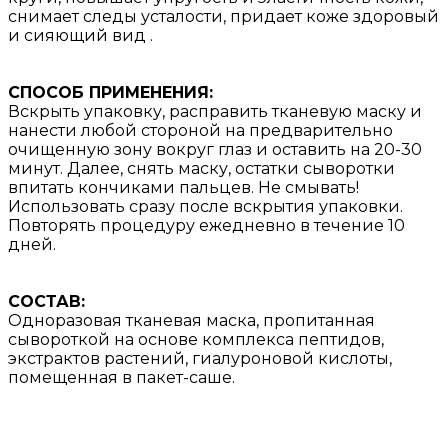
снимает следы усталости, придает коже здоровый
и сияющий вид .
СПОСОБ ПРИМЕНЕНИЯ:
Вскрыть упаковку, расправить тканевую маску и
нанести любой стороной на предварительно
очищенную зону вокруг глаз и оставить на 20-30
минут. Далее, снять маску, остатки сыворотки
впитать кончиками пальцев. Не смывать!
Использовать сразу после вскрытия упаковки.
Повторять процедуру ежедневно в течение 10
дней.
СОСТАВ:
Одноразовая тканевая маска, пропитанная
сывороткой на основе комплекса пептидов,
экстрактов растений, гиалуроновой кислоты,
помещенная в пакет-саше.