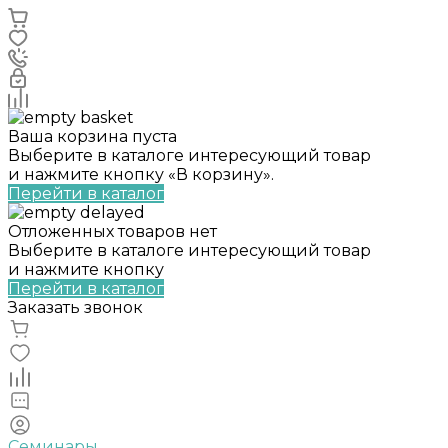
Ваша корзина пуста
Выберите в каталоге интересующий товар
и нажмите кнопку «В корзину».
Перейти в каталог
Отложенных товаров нет
Выберите в каталоге интересующий товар
и нажмите кнопку
Перейти в каталог
Заказать звонок
Семинары