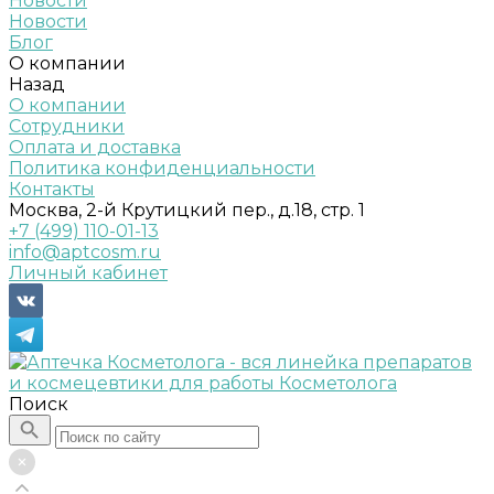
Новости
Новости
Блог
О компании
Назад
О компании
Сотрудники
Оплата и доставка
Политика конфиденциальности
Контакты
Москва, 2-й Крутицкий пер., д.18, стр. 1
+7 (499) 110-01-13
info@aptcosm.ru
Личный кабинет
Поиск