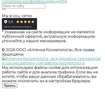
Политика конфиденциальности
Мы в соц. сетях
* Указанная на сайте информация не является
публичной офёртой, актуальную информацию
уточняйте у наших менеджеров.
© 2026 ООО «Аптечка Косметолога», Все права
защищены
Мы используем файлы cookie для оптимизации
работы сайта и для анализа трафика. Если вы не
хотите, чтобы ваши данные обрабатывались, вы
можете отключить их в настройках браузера.
Принять