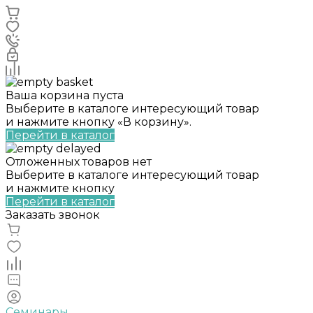
Ваша корзина пуста
Выберите в каталоге интересующий товар
и нажмите кнопку «В корзину».
Перейти в каталог
Отложенных товаров нет
Выберите в каталоге интересующий товар
и нажмите кнопку
Перейти в каталог
Заказать звонок
Семинары