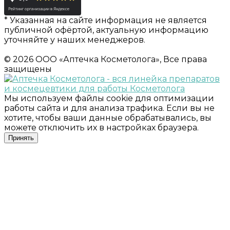
* Указанная на сайте информация не является
публичной офёртой, актуальную информацию
уточняйте у наших менеджеров.
© 2026 ООО «Аптечка Косметолога», Все права
защищены
Мы используем файлы cookie для оптимизации
работы сайта и для анализа трафика. Если вы не
хотите, чтобы ваши данные обрабатывались, вы
можете отключить их в настройках браузера.
Принять