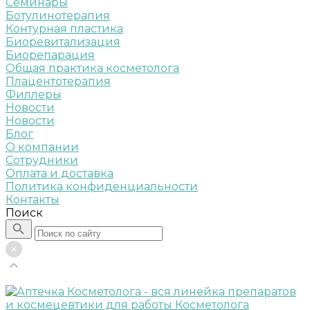
Семинары
Ботулинотерапия
Контурная пластика
Биоревитализация
Биорепарация
Общая практика косметолога
Плацентотерапия
Филлеры
Новости
Новости
Блог
О компании
Сотрудники
Оплата и доставка
Политика конфиденциальности
Контакты
Поиск