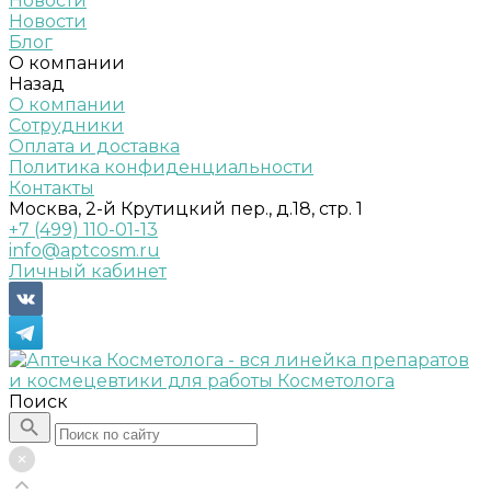
Новости
Новости
Блог
О компании
Назад
О компании
Сотрудники
Оплата и доставка
Политика конфиденциальности
Контакты
Москва, 2-й Крутицкий пер., д.18, стр. 1
+7 (499) 110-01-13
info@aptcosm.ru
Личный кабинет
Поиск