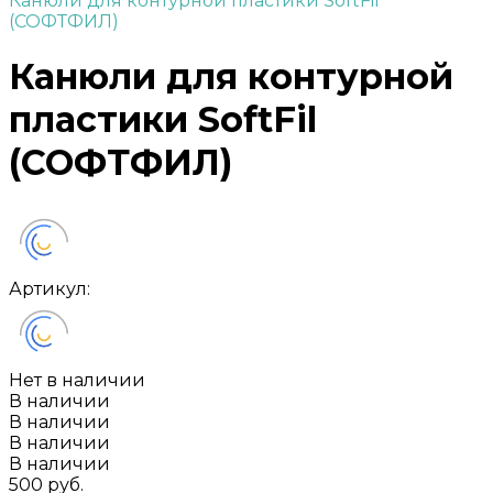
Канюли для контурной пластики SoftFil
(СОФТФИЛ)
Канюли для контурной
пластики SoftFil
(СОФТФИЛ)
Артикул:
Нет в наличии
В наличии
В наличии
В наличии
В наличии
500 руб.