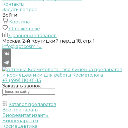
Контакты
Задать вопрос
Войти
Корзина
Отложенные
Сравнение товаров
Москва, 2-й Крутицкий пер., д.18, стр. 1
info@aptcosm.ru
+7 (499) 110-01-13
Заказать звонок
Каталог препаратов
Все препараты
Биоревитализанты
Биорепаранты
Космецевтика