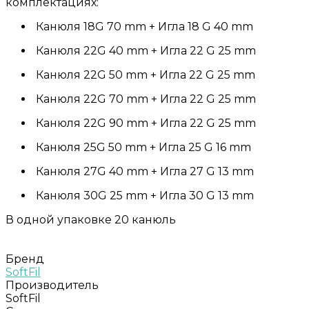
комплектациях:
Канюля 18G 70 mm + Игла 18 G 40 mm
Канюля 22G 40 mm + Игла 22 G 25 mm
Канюля 22G 50 mm + Игла 22 G 25 mm
Канюля 22G 70 mm + Игла 22 G 25 mm
Канюля 22G 90 mm + Игла 22 G 25 mm
Канюля 25G 50 mm + Игла 25 G 16 mm
Канюля 27G 40 mm + Игла 27 G 13 mm
Канюля 30G 25 mm + Игла 30 G 13 mm
В одной упаковке 20 канюль
Бренд
SoftFil
Производитель
SoftFil