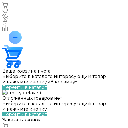
Ваша корзина пуста
Выберите в каталоге интересующий товар
и нажмите кнопку «В корзину».
Перейти в каталог
Отложенных товаров нет
Выберите в каталоге интересующий товар
и нажмите кнопку
Перейти в каталог
Заказать звонок