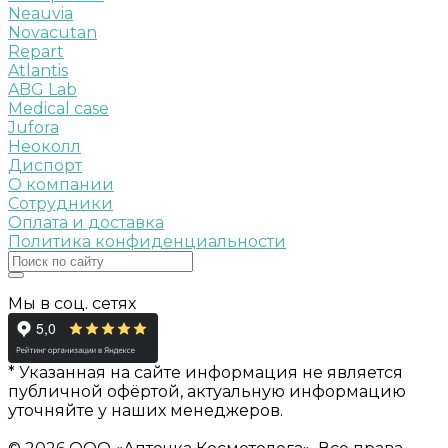
Neauvia
Novacutan
Repart
Atlantis
ABG Lab
Medical case
Jufora
Неоколл
Диспорт
О компании
Сотрудники
Оплата и доставка
Политика конфиденциальности
Мы в соц. сетях
* Указанная на сайте информация не является
публичной офёртой, актуальную информацию
уточняйте у наших менеджеров.