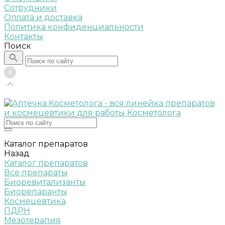
Сотрудники
Оплата и доставка
Политика конфиденциальности
Контакты
Поиск
Каталог препаратов
Назад
Каталог препаратов
Все препараты
Биоревитализанты
Биорепаранты
Космецевтика
ПДРН
Мезотерапия