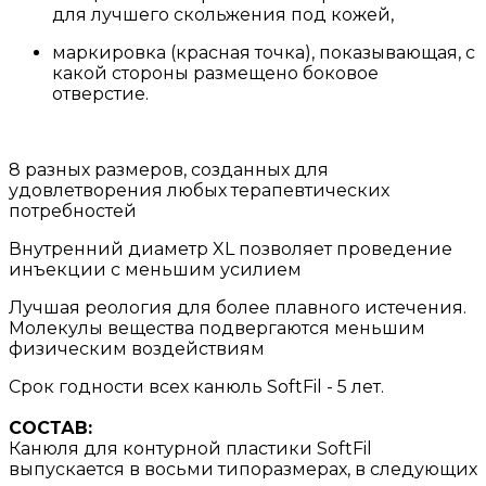
для лучшего скольжения под кожей,
маркировка (красная точка), показывающая, с
какой стороны размещено боковое
отверстие.
8 разных размеров, созданных для
удовлетворения любых терапевтических
потребностей
Внутренний диаметр XL позволяет проведение
инъекции с меньшим усилием
Лучшая реология для более плавного истечения.
Молекулы вещества подвергаются меньшим
физическим воздействиям
Срок годности всех канюль SoftFil - 5 лет.
СОСТАВ:
Канюля для контурной пластики SoftFil
выпускается в восьми типоразмерах, в следующих