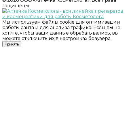
© 2026 ООО «Аптечка Косметолога», Все права
защищены
Мы используем файлы cookie для оптимизации
работы сайта и для анализа трафика. Если вы не
хотите, чтобы ваши данные обрабатывались, вы
можете отключить их в настройках браузера.
Принять