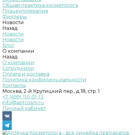
Общая практика косметолога
Плацентотерапия
Филлеры
Новости
Назад
Новости
Новости
Блог
О компании
Назад
О компании
Сотрудники
Оплата и доставка
Политика конфиденциальности
Контакты
Москва, 2-й Крутицкий пер., д.18, стр. 1
+7 (499) 110-01-13
info@aptcosm.ru
Личный кабинет