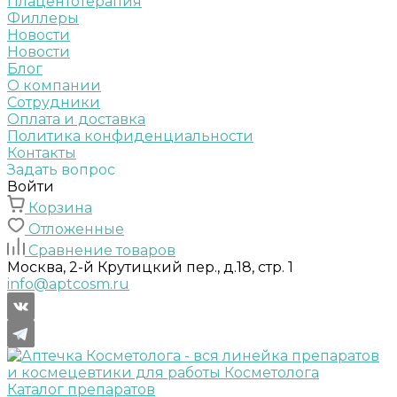
Плацентотерапия
Филлеры
Новости
Новости
Блог
О компании
Сотрудники
Оплата и доставка
Политика конфиденциальности
Контакты
Задать вопрос
Войти
Корзина
Отложенные
Сравнение товаров
Москва, 2-й Крутицкий пер., д.18, стр. 1
info@aptcosm.ru
Каталог препаратов