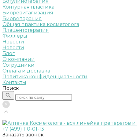
Ботулинотерапия
Контурная пластика
Биоревитализация
Биорепарация
Общая практика косметолога
Плацентотерапия
Филлеры
Новости
Новости
Блог
О компании
Сотрудники
Оплата и доставка
Политика конфиденциальности
Контакты
Поиск
+7 (499) 110-01-13
Заказать звонок