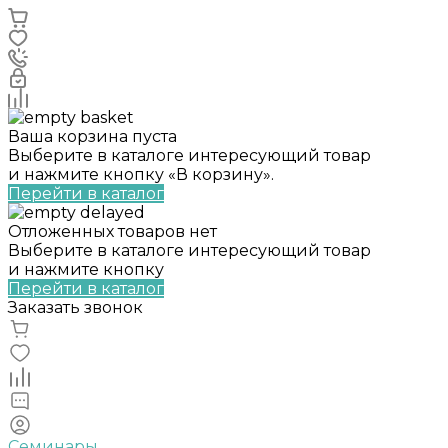
Ваша корзина пуста
Выберите в каталоге интересующий товар
и нажмите кнопку «В корзину».
Перейти в каталог
Отложенных товаров нет
Выберите в каталоге интересующий товар
и нажмите кнопку
Перейти в каталог
Заказать звонок
Семинары