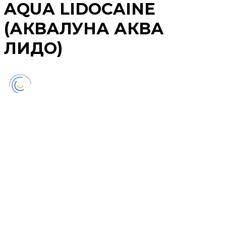
AQUA LIDOCAINE
(АКВАЛУНА АКВА
ЛИДО)