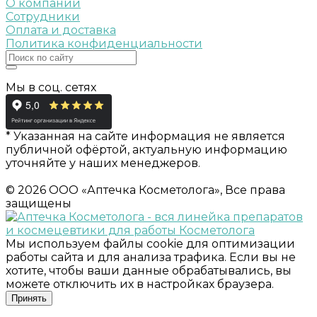
О компании
Сотрудники
Оплата и доставка
Политика конфиденциальности
Мы в соц. сетях
* Указанная на сайте информация не является
публичной офёртой, актуальную информацию
уточняйте у наших менеджеров.
© 2026 ООО «Аптечка Косметолога», Все права
защищены
Мы используем файлы cookie для оптимизации
работы сайта и для анализа трафика. Если вы не
хотите, чтобы ваши данные обрабатывались, вы
можете отключить их в настройках браузера.
Принять