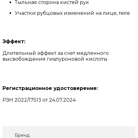
Тыльная сторона кистей рук
Участки рубцовых изменений на лице, теле
Эффект:
Длительный эффект за счет медленного
высвобождения гиалуроновой кислоты
Регистрационное удостоверение:
РЗН 2022/17513 от 24.07.2024
Бренд