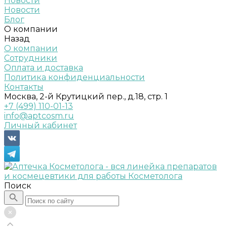
Новости
Новости
Блог
О компании
Назад
О компании
Сотрудники
Оплата и доставка
Политика конфиденциальности
Контакты
Москва, 2-й Крутицкий пер., д.18, стр. 1
+7 (499) 110-01-13
info@aptcosm.ru
Личный кабинет
Поиск