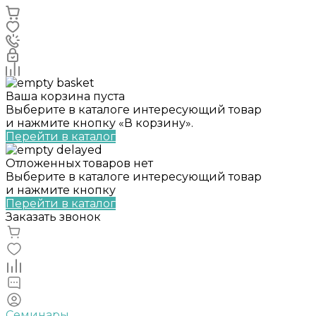
Ваша корзина пуста
Выберите в каталоге интересующий товар
и нажмите кнопку «В корзину».
Перейти в каталог
Отложенных товаров нет
Выберите в каталоге интересующий товар
и нажмите кнопку
Перейти в каталог
Заказать звонок
Семинары