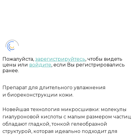
Пожалуйста,
зарегистрируйтесь
, чтобы видеть
цены или
войдите
, если Вы регистрировались
ранее.
Препарат для длительного увлажнения
и биореконструкции кожи.
Новейшая технология микросшивки: молекулы
гиалуроновой кислоты с малым размером частиц
обладают гладкой, тонкой гелеобразной
структурой, которая идеально подходит для