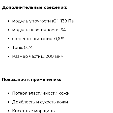
Дополнительные сведения:
модуль упругости (G’): 139 Па;
модуль пластичности: 34;
степень сшивания: 0,6 %;
Tanδ: 0,24
Размер частиц: 200 мкм.
Показания к применению:
Потеря эластичности кожи
Дряблость и сухость кожи
Кисетные морщины