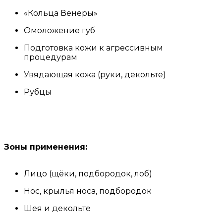
«Кольца Венеры»
Омоложение губ
Подготовка кожи к агрессивным
процедурам
Увядающая кожа (руки, декольте)
Рубцы
Зоны применения:
Лицо (щёки, подбородок, лоб)
Нос, крылья носа, подбородок
Шея и декольте