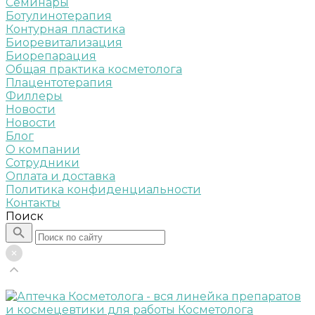
Семинары
Ботулинотерапия
Контурная пластика
Биоревитализация
Биорепарация
Общая практика косметолога
Плацентотерапия
Филлеры
Новости
Новости
Блог
О компании
Сотрудники
Оплата и доставка
Политика конфиденциальности
Контакты
Поиск